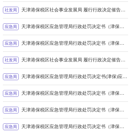
天津港保税区社会事业发展局 履行行政决定催告书津保社发综执催告字〔2024〕第011号公告送达
社发局
天津港保税区应急管理局行政处罚决定书（津保）应急罚[2024]w-49号
应急局
天津港保税区应急管理局行政处罚决定书（津保）应急罚[2024]w-48号
应急局
天津港保税区社会事业发展局 履行行政决定催告书津保社发综执催告字〔2024〕第008号公告送达
社发局
天津港保税区应急管理局行政处罚决定书(津保)应急罚[2024]l-41号
应急局
天津港保税区应急管理局行政处罚决定书（津保）应急罚[2024]w-40号
应急局
天津港保税区应急管理局行政处罚决定书（津保）应急罚[2024]w-38号
应急局
天津港保税区应急管理局行政处罚决定书（津保）应急罚[2024]w-36号
应急局