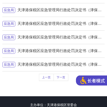
天津港保税区应急管理局行政处罚决定书（津保）应急罚[2024]l-37号
应急局
天津港保税区应急管理局行政处罚决定书（津保）应急罚[2024]k-45号
应急局
天津港保税区应急管理局行政处罚决定书（津保）应急罚[2024]k-44号
应急局
天津港保税区应急管理局行政处罚决定书（津保）应急罚[2024]k-43号
应急局
天津港保税区应急管理局行政处罚决定书（津保）应急罚[2024]k-42号
应急局
上一页
下一页
主办单位：天津港保税区管委会