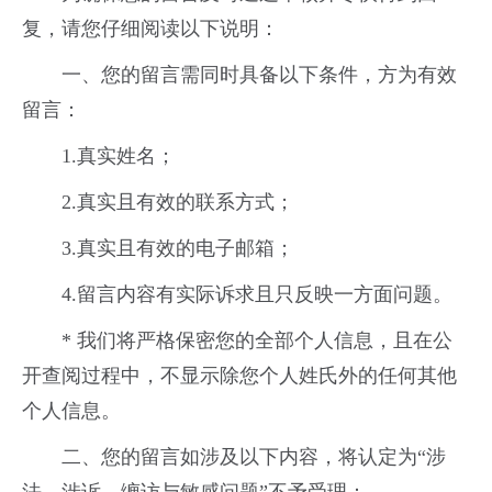
复，请您仔细阅读以下说明：
一、您的留言需同时具备以下条件，方为有效
留言：
1.真实姓名；
2.真实且有效的联系方式；
3.真实且有效的电子邮箱；
4.留言内容有实际诉求且只反映一方面问题。
* 我们将严格保密您的全部个人信息，且在公
开查阅过程中，不显示除您个人姓氏外的任何其他
个人信息。
二、您的留言如涉及以下内容，将认定为“涉
法、涉诉、缠访与敏感问题”不予受理：