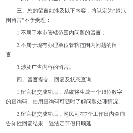
三、您的留言如涉及以下内容，将认定为“超范
围留言”不予受理：
1.不属于本市管辖范围内问题的留言；
2.不属于现有办理单位管辖范围内问题的留
言；
3.涉及广告内容的留言。
四、留言提交、回复及状态查询：
1.留言提交成功后，系统将生成一个18位数字
的查询码。使用查询码可随时了解问题处理情况。
2.留言提交成功后，网民可在7个工作日内查询
告知性回复结果，遇法定节假日顺延；