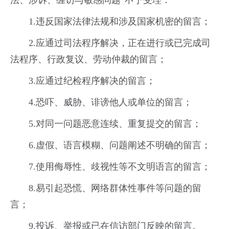
1.违反国家法律法规和涉及国家机密的留言；
2.应通过司法程序解决，正在进行或已完成司
法程序、行政复议、劳动仲裁的留言；
3.应通过纪检程序解决的留言；
4.恐吓、威胁、诽谤他人或单位的留言；
5.对同一问题恶意连续、重复提交的留言；
6.虚假、语言模糊、问题阐述不明确的留言；
7.使用侮辱性、歧视性等不文明语言的留言；
8.易引起恐慌、网络群体性事件等问题的留
言；
9.投诉、举报或已在信访部门反映的留言。