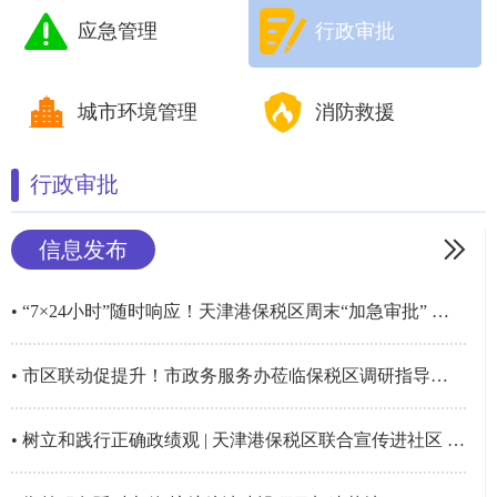
应急管理
行政审批
城市环境管理
消防救援
行政审批
信息发布
• “7×24小时”随时响应！天津港保税区周末“加急审批” 助企提前投产
• 市区联动促提升！市政务服务办莅临保税区调研指导政务服务、营商环境工作
• 树立和践行正确政绩观 | 天津港保税区联合宣传进社区 政务服务下沉“零距离”