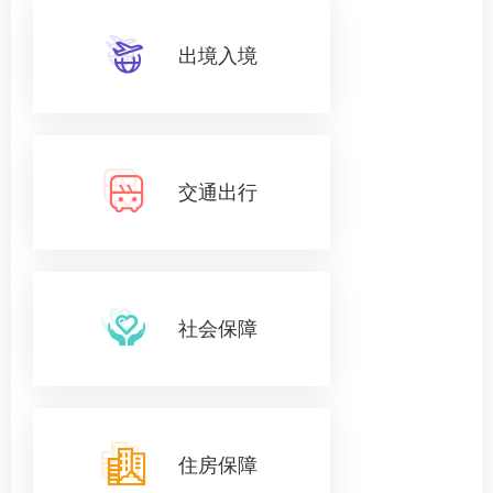
出境入境
交通出行
社会保障
住房保障