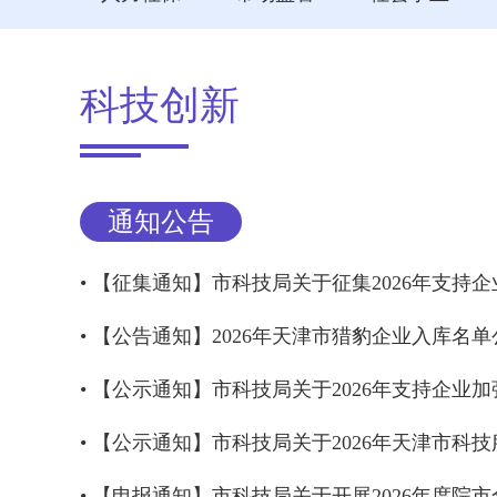
科技创新
通知公告
• 【公告通知】2026年天津市猎豹企业入库名单