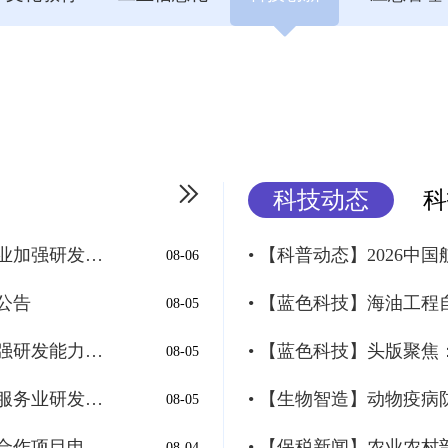
科技动态
科
• 【征集通知】市科技局关于征集2026年支持企业加强研发能力建设项目的通知
08-06
公告
08-05
• 【公示通知】市科技局关于2026年支持企业加强研发能力建设项目预征集企业综合评价结果...
08-05
• 【公示通知】市科技局关于2026年天津市科技服务业研发专项项目拟立项的公示
08-05
• 【申报通知】市科技局关于开展2026年度院市合作项目申报工作的通知
08-04