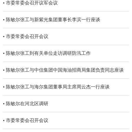
• 市委常委会召开议军会议
• 陈敏尔张工与新紫光集团董事长李滨一行座谈
• 市委常委会召开会议
• 陈敏尔张工到有关单位走访调研防汛工作
• 陈敏尔张工与中信集团中国海油招商局集团负责同志座谈
• 陈敏尔张工与海尔集团董事局主席周云杰一行座谈
• 陈敏尔在河北区调研
• 市委常委会召开会议