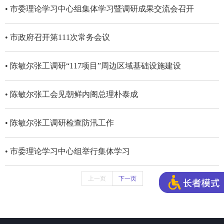
• 市委理论学习中心组集体学习暨调研成果交流会召开
• 市政府召开第111次常务会议
• 陈敏尔张工调研“117项目”周边区域基础设施建设
• 陈敏尔张工会见朝鲜内阁总理朴泰成
• 陈敏尔张工调研检查防汛工作
• 市委理论学习中心组举行集体学习
上一页
下一页