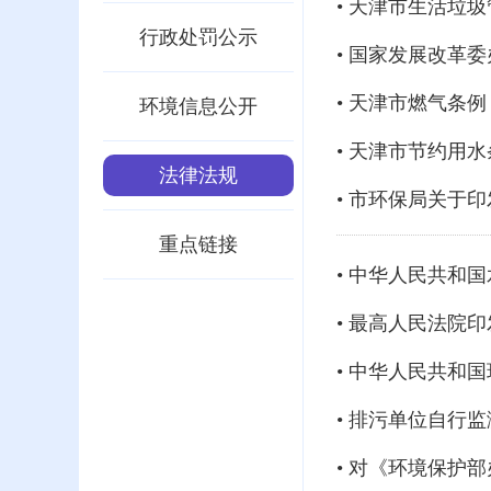
• 天津市生活垃
行政处罚公示
• 天津市燃气条例
环境信息公开
• 天津市节约用
法律法规
• 市环保局关于
重点链接
• 中华人民共和国
• 最高人民法院
• 中华人民共和
• 排污单位自行监测技