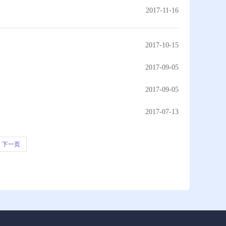
2017-11-16
2017-10-15
2017-09-05
2017-09-05
2017-07-13
下一页