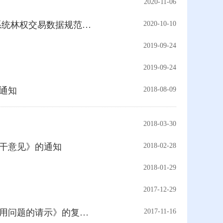
2020-11-06
• 国家发展改革委办公厅 国家林草局办公室关于印发《公共资源交易平台系统林权交易数据规范》的通知
2020-10-10
2019-09-24
2019-09-24
通知
2018-08-09
2018-03-30
若干意见》的通知
2018-02-28
2018-01-29
2017-12-29
• 对《环境保护部办公厅关于〈行政复议法实施条例〉第四十八条第二款适用问题的请示》的复函（国法秘复函〔2017〕366号）
2017-11-16