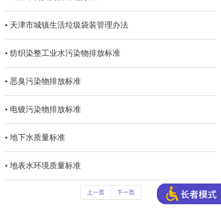
• 天津市城镇生活垃圾袋装管理办法
• 纺织染整工业水污染物排放标准
• 恶臭污染物排放标准
• 电镀污染物排放标准
• 地下水质量标准
• 地表水环境质量标准
上一页
下一页