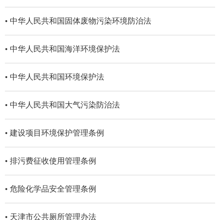
• 中华人民共和国固体废物污染环境防治法
• 中华人民共和国海洋环境保护法
• 中华人民共和国环境保护法
• 中华人民共和国大气污染防治法
• 建设项目环境保护管理条例
• 排污费征收使用管理条例
• 危险化学品安全管理条例
• 天津市公共厕所管理办法