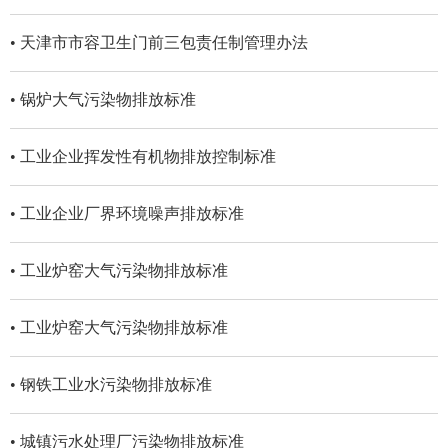
• 天津市市容卫生门前三包责任制管理办法
• 锅炉大气污染物排放标准
• 工业企业挥发性有机物排放控制标准
• 工业企业厂界环境噪声排放标准
• 工业炉窑大气污染物排放标准
• 工业炉窑大气污染物排放标准
• 钢铁工业水污染物排放标准
• 城镇污水处理厂污染物排放标准