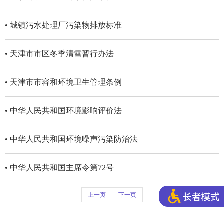
• 城镇污水处理厂污染物排放标准
• 天津市市区冬季清雪暂行办法
• 天津市市容和环境卫生管理条例
• 中华人民共和国环境影响评价法
• 中华人民共和国环境噪声污染防治法
• 中华人民共和国主席令第72号
上一页
下一页