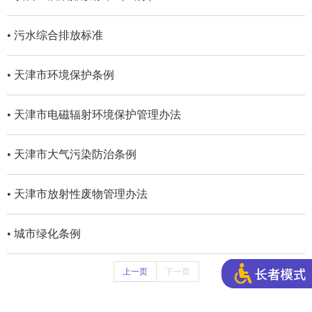
• 污水综合排放标准
• 天津市环境保护条例
• 天津市电磁辐射环境保护管理办法
• 天津市大气污染防治条例
• 天津市放射性废物管理办法
• 城市绿化条例
上一页
下一页