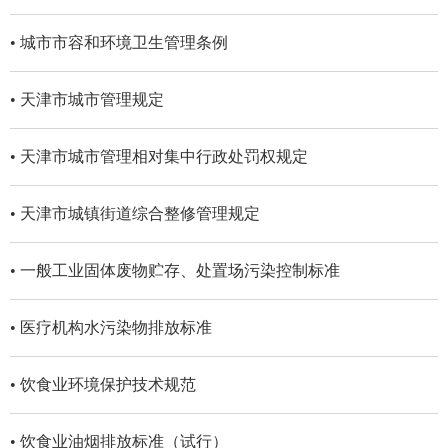
• 城市市容和环境卫生管理条例
• 天津市城市管理规定
• 天津市城市管理相对集中行政处罚权规定
• 天津市城镇街道综合整修管理规定
• 一般工业固体废物贮存、处置场污染控制标准
• 医疗机构水污染物排放标准
• 饮食业环境保护技术规范
• 饮食业油烟排放标准（试行）