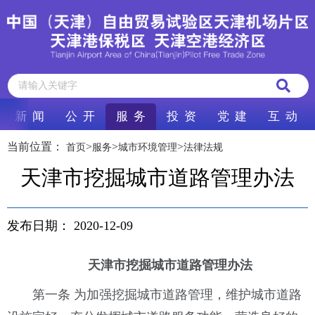
新 闻
公 开
服 务
投 资
党 建
互 动
当前位置：
>
>
>
首页
服务
城市环境管理
法律法规
天津市挖掘城市道路管理办法
发布日期：
2020-12-09
天津市挖掘城市道路管理办法
第一条 为加强挖掘城市道路管理，维护城市道路