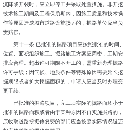
沉降或开裂时，应立即停工并采取处置措施。非开挖
技术施工期间及工程保质期内，因施工质量和技术操
作等原因造成城市道路设施损坏的，掘路单位应当负
责赔偿。
第十一条 已批准的掘路项目应按照批准的时间、
位置、面积组织施工。掘路施工方案应周密，工期安
排应合理。超出许可期限不开工的，需重新办理掘路
许可手续；因气候、地质条件等特殊原因需要延长挖
掘期限或者扩大挖掘面积的，申请人应当及时办理变
更手续。
已批准的掘路项目，完工后实际的掘路面积小于
批准的掘路面积或者由于某种原因不再实施掘路的，
原收取道路挖掘修复费的部门应当按照实际情况退还