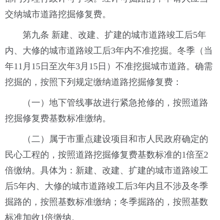
交纳城市道路挖掘修复费。
第九条 新建、改建、扩建的城市道路竣工后5年
内、大修的城市道路竣工后3年内不准挖掘。冬季（当
年11月15日至次年3月15日）不准挖掘城市道路。确需
挖掘的，按照下列规定缴纳道路挖掘修复费：
（一）地下管线事故进行紧急抢修的，按照道路
挖掘修复费基数标准缴纳。
（二）属于市重点建设项目和市人民政府确定的
民心工程的，按照道路挖掘修复费基数标准的1倍至2
倍缴纳。具体为：新建、改建、扩建的城市道路竣工
后5年内、大修的城市道路竣工后3年内且不涉及冬季
掘路的，按照基数标准缴纳；冬季掘路的，按照基数
标准加收1倍缴纳。