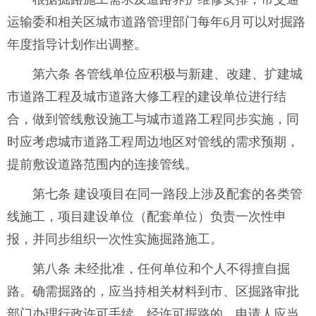
运输委和相关区城市道路管理部门每年6月可以对掘路
年度指导计划作出调整。
第六条 各管线单位应积极与新建、改建、扩建城
市道路工程及城市道路大修工程的建设单位进行结
合，做到管线敷设施工与城市道路工程同步实施，同
时应考虑城市道路工程周边地区对管线的需求预期，
提前敷设道路范围内的连接管线。
第七条 建设项目在同一路段上涉及配套的各类管
线施工，项目建设单位（配套单位）负责一次性申
报，并同步组织一次性实施掘路施工。
第八条 未经批准，任何单位和个人不得擅自掘
路。确需掘路的，应当持相关材料到市、区掘路审批
部门办理行政许可手续。经许可掘路的，申请人应当