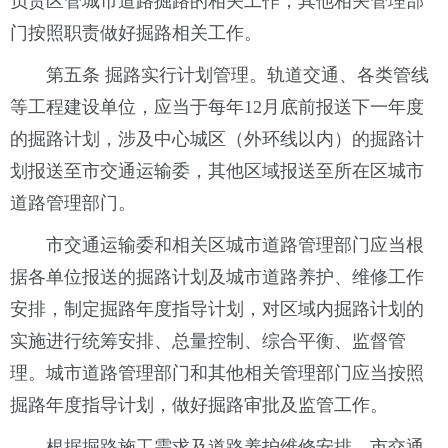
负责区管城市道路掘路的相关工作，其他相关管理部
门按照职责做好掘路相关工作。
第五条 掘路实行计划管理。轨道交通、各类管线
等工程建设单位，应当于每年12月底前报送下一年度
的掘路计划，涉及中心城区（外环线以内）的掘路计
划报送至市交通运输委，其他区域报送至所在区城市
道路管理部门。
市交通运输委和相关区城市道路管理部门应当根
据各单位报送的掘路计划及城市道路养护、维修工作
安排，制定掘路年度指导计划，对区域内掘路计划的
实施进行统筹安排、总量控制、综合平衡、监督管
理。城市道路管理部门和其他相关管理部门应当按照
掘路年度指导计划，做好掘路审批及监管工作。
根据掘路施工需求及道路养护维修安排，市交通