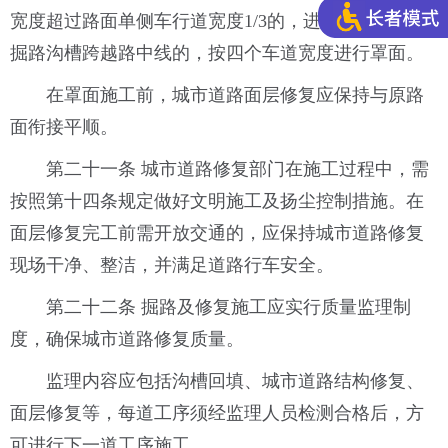
宽度超过路面单侧车行道宽度1/3的，进行半幅罩面；
掘路沟槽跨越路中线的，按四个车道宽度进行罩面。
在罩面施工前，城市道路面层修复应保持与原路
面衔接平顺。
第二十一条 城市道路修复部门在施工过程中，需
按照第十四条规定做好文明施工及扬尘控制措施。在
面层修复完工前需开放交通的，应保持城市道路修复
现场干净、整洁，并满足道路行车安全。
第二十二条 掘路及修复施工应实行质量监理制
度，确保城市道路修复质量。
监理内容应包括沟槽回填、城市道路结构修复、
面层修复等，每道工序须经监理人员检测合格后，方
可进行下一道工序施工。