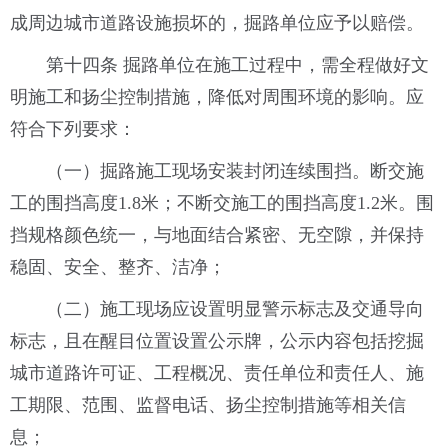
成周边城市道路设施损坏的，掘路单位应予以赔偿。
第十四条 掘路单位在施工过程中，需全程做好文
明施工和扬尘控制措施，降低对周围环境的影响。应
符合下列要求：
（一）掘路施工现场安装封闭连续围挡。断交施
工的围挡高度1.8米；不断交施工的围挡高度1.2米。围
挡规格颜色统一，与地面结合紧密、无空隙，并保持
稳固、安全、整齐、洁净；
（二）施工现场应设置明显警示标志及交通导向
标志，且在醒目位置设置公示牌，公示内容包括挖掘
城市道路许可证、工程概况、责任单位和责任人、施
工期限、范围、监督电话、扬尘控制措施等相关信
息；