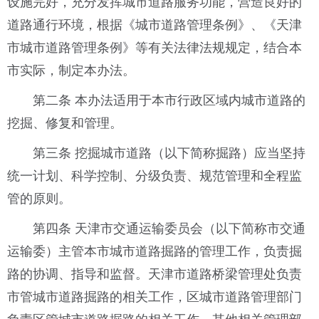
设施完好，充分发挥城市道路服务功能，营造良好的
道路通行环境，根据《城市道路管理条例》、《天津
市城市道路管理条例》等有关法律法规规定，结合本
市实际，制定本办法。
第二条 本办法适用于本市行政区域内城市道路的
挖掘、修复和管理。
第三条 挖掘城市道路（以下简称掘路）应当坚持
统一计划、科学控制、分级负责、规范管理和全程监
管的原则。
第四条 天津市交通运输委员会（以下简称市交通
运输委）主管本市城市道路掘路的管理工作，负责掘
路的协调、指导和监督。天津市道路桥梁管理处负责
市管城市道路掘路的相关工作，区城市道路管理部门