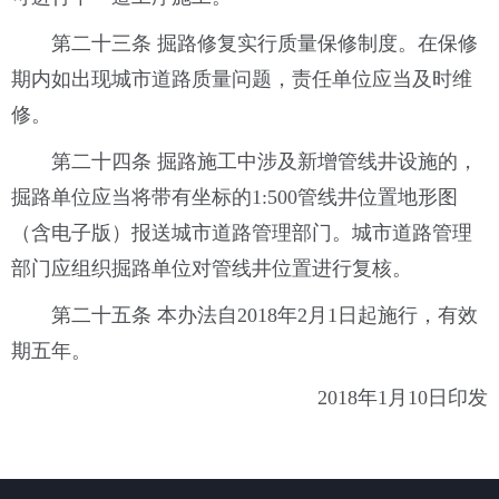
第二十三条 掘路修复实行质量保修制度。在保修
期内如出现城市道路质量问题，责任单位应当及时维
修。
第二十四条 掘路施工中涉及新增管线井设施的，
掘路单位应当将带有坐标的1:500管线井位置地形图
（含电子版）报送城市道路管理部门。城市道路管理
部门应组织掘路单位对管线井位置进行复核。
第二十五条 本办法自2018年2月1日起施行，有效
期五年。
2018年1月10日印发