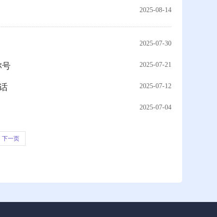
2025-08-14
2025-07-30
称号
2025-07-21
讲话
2025-07-12
2025-07-04
下一页