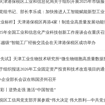
部党组书记、部长李乐成：加快推进人工智能赋能新型工业
制造业标杆】天津港保税区再添4家！制造业高质量发展动能
2025年全国工业和信息化产业科技创新工作座谈会在重庆
“卓越级”智能工厂经验交流会在天津港保税区成功举办
关于组织报送2026年工业固定资产投资和技术改造项目的
C中小企业部长会议在韩国济州召开
津彩丨逆势走强 激活“中国智造”