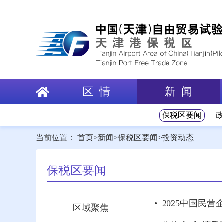
区 情
新 闻
保税区要闻
当前位置：
首页
>
新闻
>
保税区要闻
>
投资动态
保税区要闻
• 2025中国
区域聚焦