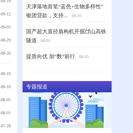
-09-19
-09-12
-09-05
-08-29
-08-26
-08-19
-08-10
-08-05
-08-01
-07-28