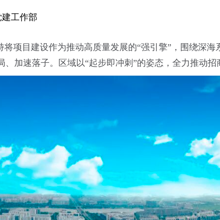
党建工作部
持将项目建设作为推动高质量发展的“强引擎”，围绕深
、加速落子。区域以“起步即冲刺”的姿态，全力推动招商