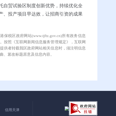
托自贸试验区制度创新优势，持续优化全
产、投产项目早达效，让招商引资的成果
保税区政府网站(www.tjftz.gov.cn)所有政务信息
。按照《互联网新闻信息服务管理规定》，互联网
提供者转载我区政府网站相关信息时，须注明信息
曲、篡改标题原意及信息内容。
信用天津