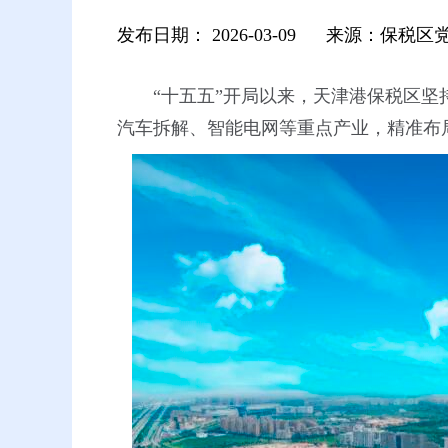
发布日期：
2026-03-09
来源：保税区
“十五五”开局以来，天津港保税区坚
汽车拆解、智能电网等重点产业，精准布局