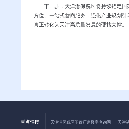
下一步，天津港保税区将持续锚定国
方位、一站式营商服务，强化产业规划引
真正转化为天津高质量发展的硬核支撑。
重点链接
天津港保税区闲置厂房楼宇查询网
天津