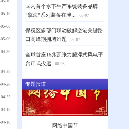
-05-10
-05-10
-05-06
-05-06
-04-30
-04-28
-04-28
-04-22
-04-18
-04-10