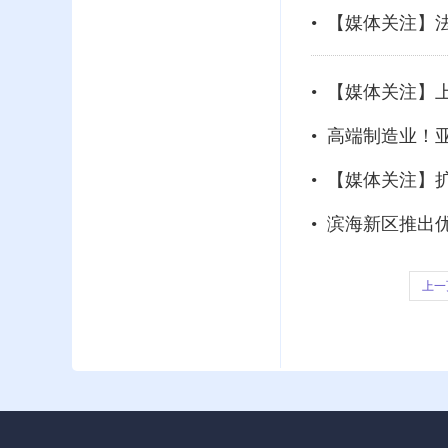
• 【媒体关注
• 【媒体关注】
• 高端制造业！
• 【媒体关注】
• 滨海新区推出
上一