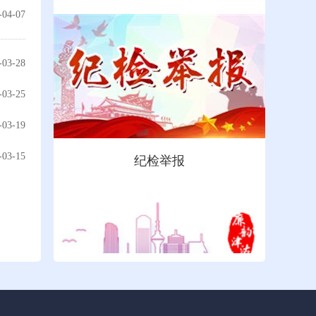
-04-07
-03-28
-03-25
-03-19
-03-15