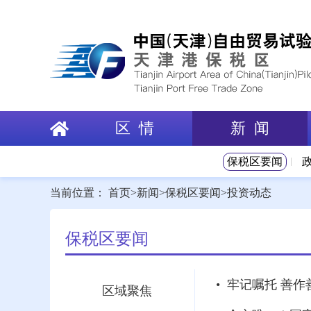
区 情
新 闻
保税区要闻
当前位置：
首页
>
新闻
>
保税区要闻
>
投资动态
保税区要闻
区域聚焦