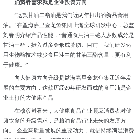
消费者需求就是企业投资方向
“这款甘油二酯油是我们近两年推出的新品食用
油。”在益海嘉里金龙鱼集团上海全球研发中心，总监
刘春明介绍产品性能，“普通食用油中绝大多数成分是
甘油三酯，摄入过多会形成脂肪。目前，我们研发运
用生物酶技术减少食用油中的甘油三酯含量，更有利
于健康。”
向大健康方向升级是益海嘉里金龙鱼集团近年发
展的主要方向，这款历经20年研发而成的食用油是企
业主打的大健康产品。
在穆彦魁看来，大健康食品产业顺应消费者对健
康饮食的升级需求，是粮油食品行业未来的发展方
向。“企业高质量发展的重要动力，就是持续满足消费