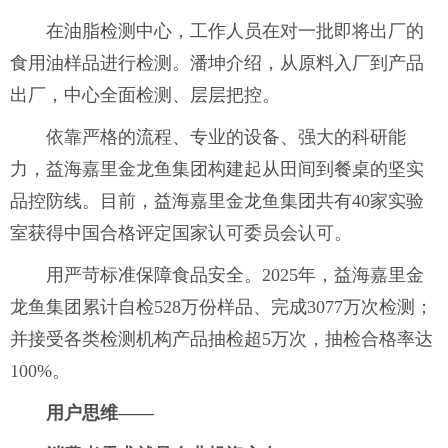
在油脂检测中心，工作人员在对一批即将出厂的
食用油样品进行检测。潘坤介绍，从原料入厂到产品
出厂，中心全面检测、层层把控。
依靠严格的流程、专业的设备、强大的科研能
力，益海嘉里金龙鱼集团构建起从田间到餐桌的坚实
品控防线。目前，益海嘉里金龙鱼集团共有40家实验
室获得中国合格评定国家认可委员会认可。
用严苛标准保障食品安全。2025年，益海嘉里金
龙鱼集团累计自检528万份样品、完成3077万次检测；
并接受各类检测机构产品抽检超5万次，抽检合格率达
100%。
用户思维——