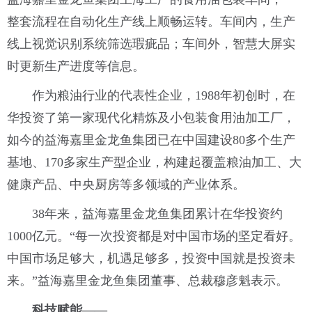
整套流程在自动化生产线上顺畅运转。车间内，生产
线上视觉识别系统筛选瑕疵品；车间外，智慧大屏实
时更新生产进度等信息。
作为粮油行业的代表性企业，1988年初创时，在
华投资了第一家现代化精炼及小包装食用油加工厂，
如今的益海嘉里金龙鱼集团已在中国建设80多个生产
基地、170多家生产型企业，构建起覆盖粮油加工、大
健康产品、中央厨房等多领域的产业体系。
38年来，益海嘉里金龙鱼集团累计在华投资约
1000亿元。“每一次投资都是对中国市场的坚定看好。
中国市场足够大，机遇足够多，投资中国就是投资未
来。”益海嘉里金龙鱼集团董事、总裁穆彦魁表示。
科技赋能——