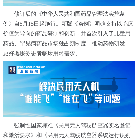
修订后的《中华人民共和国药品管理法实施条
例》自5月15日起施行。新版《条例》明确支持以临床
价值为导向的药品研制和创新，并首次引入了儿童用
药品、罕见病药品市场独占期制度，推动药物研发，
更好地服务患者临床用药需求。
强制性国家标准《民用无人驾驶航空器实名登记
和激活要求》和《民用无人驾驶航空器系统运行识别