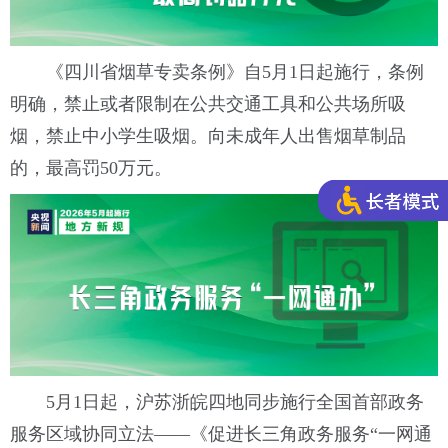
《四川省烟草专卖条例》自5月1日起施行，条例
明确，禁止或者限制在公共交通工具和公共场所吸
烟，禁止中小学生吸烟。向未成年人出售烟草制品
的，最高罚50万元。
5月1日起，沪苏浙皖四地同步
施行全国首部政务
服务区域协同立法——《促进长三角政务服务“一网通