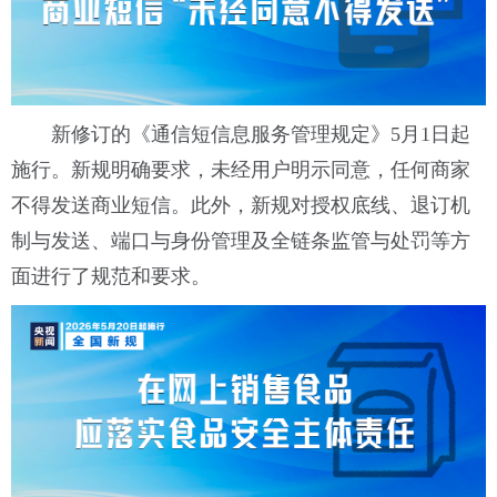
新修订的《通信短信息服务管理规定》5月1日起
施行。新规明确要求，未经用户明示同意，任何商家
不得发送商业短信。此外，新规对授权底线、退订机
制与发送、端口与身份管理及全链条监管与处罚等方
面进行了规范和要求。