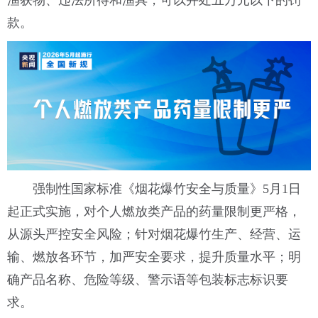
渔获物、违法所得和渔具，可以并处五万元以下的罚
款。
强制性国家标准《烟花爆竹安全与质量》5月1日
起正式实施，对个人燃放类产品的药量限制更严格，
从源头严控安全风险；针对烟花爆竹生产、经营、运
输、燃放各环节，加严安全要求，提升质量水平；明
确产品名称、危险等级、警示语等包装标志标识要
求。