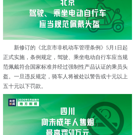
新修订的《北京市非机动车管理条例》5月1日起
正式实施，条例规定，驾驶、乘坐电动自行车应当规
范佩戴符合国家标准并经过强制性产品认证的乘员头
盔。一旦违反规定，骑车人将被处以警告或十元以上
五十元以下罚款。