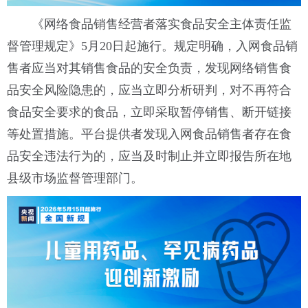
《网络食品销售经营者落实食品安全主体责任监
督管理规定》5月20日起施行。规定明确，入网食品销
售者应当对其销售食品的安全负责，发现网络销售食
品安全风险隐患的，应当立即分析研判，对不再符合
食品安全要求的食品，立即采取暂停销售、断开链接
等处置措施。平台提供者发现入网食品销售者存在食
品安全违法行为的，应当及时制止并立即报告所在地
县级市场监督管理部门。