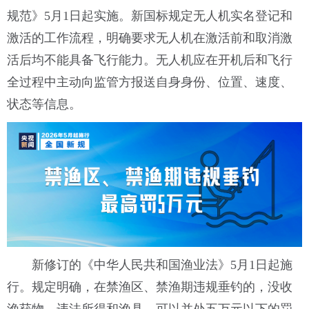
规范》5月1日起实施。新国标规定无人机实名登记和
激活的工作流程，明确要求无人机在激活前和取消激
活后均不能具备飞行能力。无人机应在开机后和飞行
全过程中主动向监管方报送自身身份、位置、速度、
状态等信息。
新修订的《中华人民共和国渔业法》5月1日起施
行。规定明确，在禁渔区、禁渔期违规垂钓的，没收