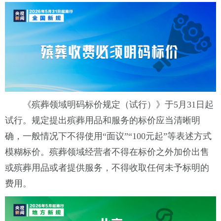
《殡葬领域明码标价规定（试行）》于5月31日起
试行。规定提出殡葬用品和服务的标价应当清晰明
确，一般情况
下不得使用“面议”“100元起”等表述方式
模糊标价。殡葬领域经营者不得在标价之外加价出售
或殡葬用品或者提供服务，不得收取任何未予标明的
费用。