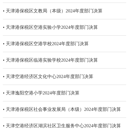
• 天津港保税区文教局（本级）2024年度部门决算
• 天津港保税区空港实验小学2024年度部门决算
• 天津港保税区空港学校2024年度部门决算
• 天津港保税区临港实验学校2024年度部门决算
• 天津空港经济区文化中心2024年度部门决算
• 天津逸阳空港小学2024年度部门决算
• 天津港保税区社会事业发展局（本级）2024年度部门决算
• 天津空港经济区湖滨社区卫生服务中心2024年度部门决算