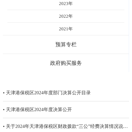
2023年
2022年
2021年
预算专栏
政府购买服务
• 天津港保税区2024年度部门决算公开目录
• 天津港保税区2024年度决算公开
• ​关于2024年天津港保税区财政拨款“三公”经费决算情况说明及附表