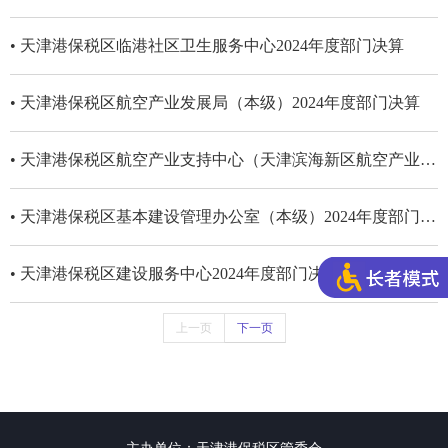
• 天津港保税区临港社区卫生服务中心2024年度部门决算
• 天津港保税区航空产业发展局（本级）2024年度部门决算
• 天津港保税区航空产业支持中心（天津滨海新区航空产业生产力促进中心）20...
• 天津港保税区基本建设管理办公室（本级）2024年度部门决算
• 天津港保税区建设服务中心2024年度部门决算
上一页
下一页