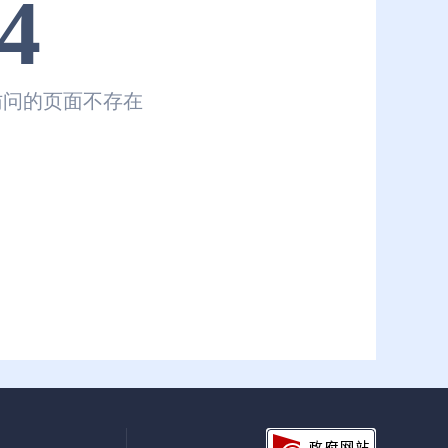
4
访问的页面不存在