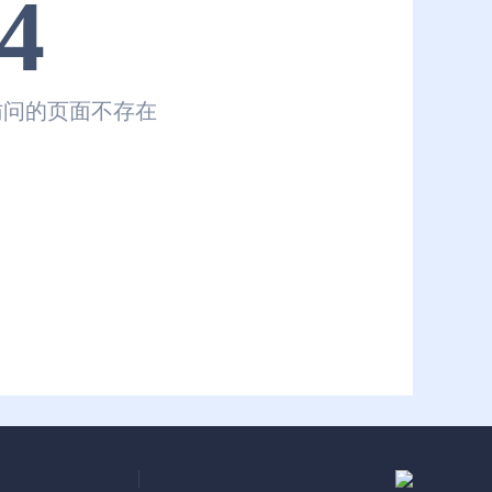
4
访问的页面不存在