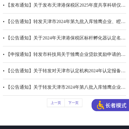
• 【发布通知】关于发布天津港保税区2025年度共享科研仪器设备清单（第一期）的通知
• 【公告通知】转发天津市2024年第九批入库雏鹰企业、瞪羚企业和科技领军（培育）企业名单公告
• 【公告通知】关于2024年天津港保税区标杆孵化器认定名单的公告
• 【申报通知】转发市科技局关于雏鹰企业贷款奖励申请的通知
• 【公告通知】关于转发对天津市认定机构2024年认定报备的第二批高新技术企业进行备案的公告
• 【公告通知】关于转发天津市2024年第八批入库雏鹰企业、瞪羚企业和科技领军（培育）企业名单公告
上一页
下一页