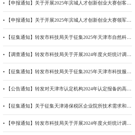
• 【申报通知】关于开展2025年滨城人才创新创业大赛创客人才申报工作的通知
• 【申报通知】关于开展2025年滨城人才创新创业大赛领军人才申报工作的通知
• 【征集通知】转发市科技局关于征集2025年天津市自然科学基金项目的通知
• 【调查通知】转发市科技局关于开展2024年度火炬统计调查工作的通知
• 【征集通知】转发市科技局关于征集2025年天津市科技服务业研发专项项目的通知
• 【公告通知】转发对天津市认定机构2024年认定报备的高新技术企业进行第一批补充备案的公告
• 【征集通知】关于征集天津港保税区企业院所技术需求和科技成果的通知
• 【申报通知】转发市科技局关于开展2024年度火炬统计调查工作的通知