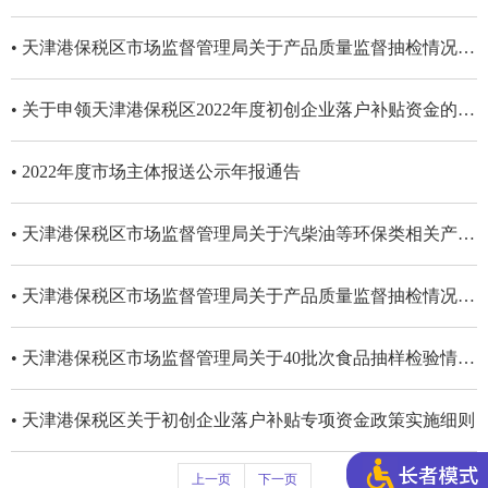
• 天津港保税区市场监督管理局关于产品质量监督抽检情况的通告（第二批）
• 关于申领天津港保税区2022年度初创企业落户补贴资金的通知
• 2022年度市场主体报送公示年报通告
• 天津港保税区市场监督管理局关于汽柴油等环保类相关产品质量监督抽检情况的通告
• 天津港保税区市场监督管理局关于产品质量监督抽检情况的通告（第一批）
• 天津港保税区市场监督管理局关于40批次食品抽样检验情况的通告
• 天津港保税区关于初创企业落户补贴专项资金政策实施细则
上一页
下一页