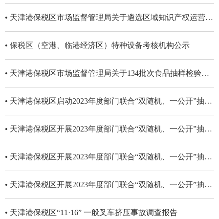
• 天津港保税区市场监督管理局关于遴选区域知识产权运营中心建设服务支撑机构的公告
• 保税区（空港、临港经济区）特种设备考核机构公示
• 天津港保税区市场监督管理局关于134批次食品抽样检验情况的通告
• 天津港保税区启动2023年度部门联合“双随机、一公开”抽查工作
• 天津港保税区开展2023年度部门联合“双随机、一公开”抽查名单公示
• 天津港保税区开展2023年度部门联合“双随机、一公开”抽查工作计划公示
• 天津港保税区开展2023年度部门联合“双随机、一公开”抽查工作计划公示
• 天津港保税区“11·16” 一般叉车挤压事故调查报告