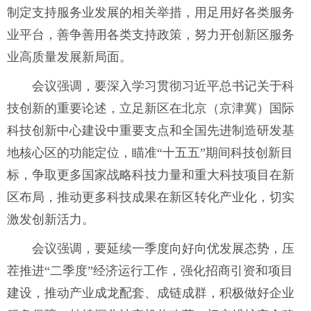
制定支持服务业发展的相关举措，用足用好各类服务
业平台，善争善用各类支持政策，努力开创新区服务
业高质量发展新局面。
会议强调，要深入学习贯彻习近平总书记关于科
技创新的重要论述，立足新区在北京（京津冀）国际
科技创新中心建设中重要支点和全国先进制造研发基
地核心区的功能定位，瞄准“十五五”期间科技创新目
标，争取更多国家战略科技力量和重大科技项目在新
区布局，推动更多科技成果在新区转化产业化，切实
激发创新活力。
会议强调，要延续一季度向好向优发展态势，压
茬推进“二季度”经济运行工作，强化招商引资和项目
建设，推动产业成龙配套、成链成群，积极做好企业