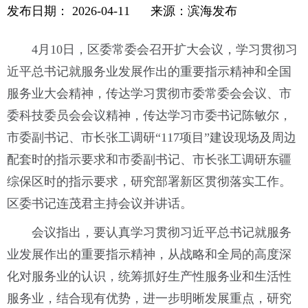
发布日期：
2026-04-11
来源：滨海发布
4月10日，区委常委会召开扩大会议，学习贯彻习
近平总书记就服务业发展作出的重要指示精神和全国
服务业大会精神，传达学习贯彻市委常委会会议、市
委科技委员会会议精神，传达学习市委书记陈敏尔，
市委副书记、市长张工调研“117项目”建设现场及周边
配套时的指示要求和市委副书记、市长张工调研东疆
综保区时的指示要求，研究部署新区贯彻落实工作。
区委书记连茂君主持会议并讲话。
会议指出，要认真学习贯彻习近平总书记就服务
业发展作出的重要指示精神，从战略和全局的高度深
化对服务业的认识，统筹抓好生产性服务业和生活性
服务业，结合现有优势，进一步明晰发展重点，研究