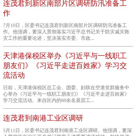
连茂君到新区南部片区调研防汛准备工
作
7月10日，区委书记连茂君到新区南部片区调研防汛准备工
作。他强调，要深入贯彻落实习近平总书记关于防灾减灾救
灾工作的重要论述，坚决落实市委、市政...
天津港保税区举办《习近平与一线职工
朋友们》《习近平走进百姓家》学习交
流活动
日前，天津港保税区总工会、团委、妇联在空港党群服务中
心举办《习近平与一线职工朋友们》《习近平走进百姓家》
学习交流活动。来自区内的60余名基层工...
连茂君到南港工业区调研
5月11日，区委书记连茂君到南港工业区调研。他强调，要深