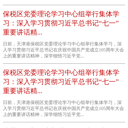
保税区党委理论学习中心组举行集体学
习：深入学习贯彻习近平总书记“七一”
重要讲话精...
日前，天津港保税区党委理论学习中心组举行集体学习，深
入学习贯彻习近平总书记在庆祝中国共产党成立105周年大会
上的重要讲话精神，深学细悟习近平党...
保税区党委理论学习中心组举行集体学
习：深入学习贯彻习近平总书记“七一”
重要讲话精...
日前，天津港保税区党委理论学习中心组举行集体学习，深
入学习贯彻习近平总书记在庆祝中国共产党成立105周年大会
上的重要讲话精神，深学细悟习近平党...