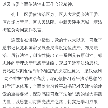
以及市委全面依法治市工作会议精神。
会上，区委依法治区办、区人大常委会法工委、
区市场监管局、区人民法院、中新天津生态城、塘沽
街道负责同志作发言。
连茂君在讲话中指出，党的十八大以来，习近平
总书记从党和国家发展全局高度定位法治、布局法
治、厉行法治，创造性提出了一系列具有原创性、标
志性的新理念新思想新战略，形成习近平法治思想。
要站在深刻领悟“两个确立”的决定性意义、坚决做到
“两个维护”的政治高度，深刻领悟习近平法治思想的
科学理论体系，全面落实习近平总书记对天津法治建
设的重要要求，深刻感悟习近平法治思想的强大实践
力量，以思想明灯照亮法治之路，切实把学习成果、