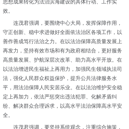
思想成果转化为法治滨海建设的具体行动、工作实
效。
连茂君强调，要围绕中心大局，发挥保障作用，
守正创新、稳中求进做好全面依法治区各项工作，以
善作善成笃行法治之力。在以法治保障高质量发展上
再发力，坚持有效市场和有为政府相结合，更好服务
高质量发展、护航深层次改革、助力高水平开放。在
以法治增进民生福祉上再用力，加强民生领域执法司
法，强化人民群众权益保护，提升公共法律服务水
平，用法治保障人民安居乐业。在以法治维护安全稳
定上再加力，依法严惩突出违法犯罪、化解矛盾纠
纷、解决群众合理诉求，以高水平法治保障高水平安
全。
连茂君强调，要坚持系统观念，注重综合施策，