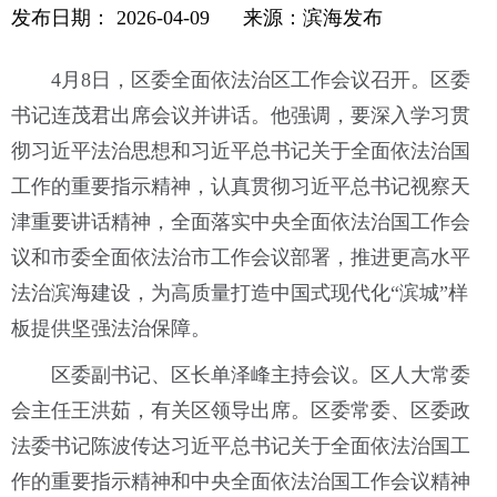
发布日期：
2026-04-09
来源：滨海发布
4月8日，区委全面依法治区工作会议召开。区委
书记连茂君出席会议并讲话。他强调，要深入学习贯
彻习近平法治思想和习近平总书记关于全面依法治国
工作的重要指示精神，认真贯彻习近平总书记视察天
津重要讲话精神，全面落实中央全面依法治国工作会
议和市委全面依法治市工作会议部署，推进更高水平
法治滨海建设，为高质量打造中国式现代化“滨城”样
板提供坚强法治保障。
区委副书记、区长单泽峰主持会议。区人大常委
会主任王洪茹，有关区领导出席。区委常委、区委政
法委书记陈波传达习近平总书记关于全面依法治国工
作的重要指示精神和中央全面依法治国工作会议精神