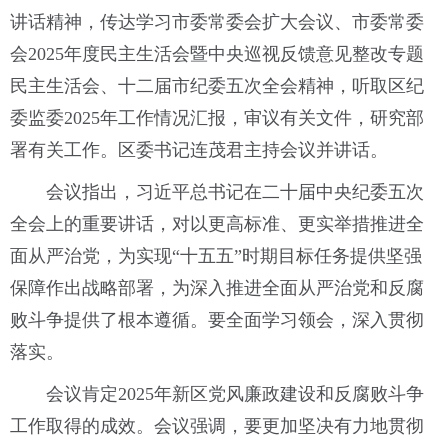
讲话精神，传达学习市委常委会扩大会议、市委常委
会2025年度民主生活会暨中央巡视反馈意见整改专题
民主生活会、十二届市纪委五次全会精神，听取区纪
委监委2025年工作情况汇报，审议有关文件，研究部
署有关工作。区委书记连茂君主持会议并讲话。
会议指出，习近平总书记在二十届中央纪委五次
全会上的重要讲话，对以更高标准、更实举措推进全
面从严治党，为实现“十五五”时期目标任务提供坚强
保障作出战略部署，为深入推进全面从严治党和反腐
败斗争提供了根本遵循。要全面学习领会，深入贯彻
落实。
会议肯定2025年新区党风廉政建设和反腐败斗争
工作取得的成效。会议强调，要更加坚决有力地贯彻