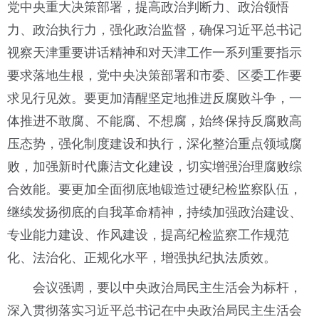
党中央重大决策部署，提高政治判断力、政治领悟
力、政治执行力，强化政治监督，确保习近平总书记
视察天津重要讲话精神和对天津工作一系列重要指示
要求落地生根，党中央决策部署和市委、区委工作要
求见行见效。要更加清醒坚定地推进反腐败斗争，一
体推进不敢腐、不能腐、不想腐，始终保持反腐败高
压态势，强化制度建设和执行，深化整治重点领域腐
败，加强新时代廉洁文化建设，切实增强治理腐败综
合效能。要更加全面彻底地锻造过硬纪检监察队伍，
继续发扬彻底的自我革命精神，持续加强政治建设、
专业能力建设、作风建设，提高纪检监察工作规范
化、法治化、正规化水平，增强执纪执法质效。
会议强调，要以中央政治局民主生活会为标杆，
深入贯彻落实习近平总书记在中央政治局民主生活会