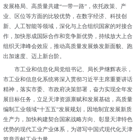
发展格局、高质量共建“一带一路”，依托政策、产
业、区位等方面的比较优势，在数字经济、科技创
新、人工智能等领域，深化与上合组织国家的对接合
作，加快形成国际合作和竞争新优势，持续放大上合
组织天津峰会效应，推动高质量发展焕发新面貌、跑
出加速度、迈上新台阶。
市工业和信息化局党组书记、局长尹继辉表示，
市工业和信息化系统将深入贯彻习近平主席重要讲话
精神，落实市委、市政府决策部署，奋力实现全年发
展目标任务，立足天津资源禀赋和发展基础，高质量
编制工业领域“十五五”发展规划，因地制宜发展新质
生产力，加快构建契合国家战略方向、彰显天津特色
优势的现代工业产业体系，为谱写中国式现代化天津
篇章贡献工业力量。