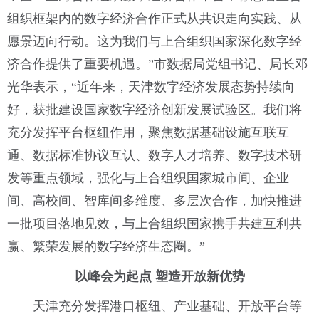
组织框架内的数字经济合作正式从共识走向实践、从
愿景迈向行动。这为我们与上合组织国家深化数字经
济合作提供了重要机遇。”市数据局党组书记、局长邓
光华表示，“近年来，天津数字经济发展态势持续向
好，获批建设国家数字经济创新发展试验区。我们将
充分发挥平台枢纽作用，聚焦数据基础设施互联互
通、数据标准协议互认、数字人才培养、数字技术研
发等重点领域，强化与上合组织国家城市间、企业
间、高校间、智库间多维度、多层次合作，加快推进
一批项目落地见效，与上合组织国家携手共建互利共
赢、繁荣发展的数字经济生态圈。”
以峰会为起点 塑造开放新优势
天津充分发挥港口枢纽、产业基础、开放平台等