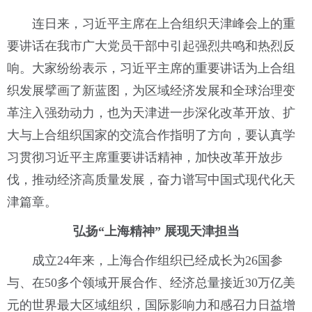
连日来，习近平主席在上合组织天津峰会上的重
要讲话在我市广大党员干部中引起强烈共鸣和热烈反
响。大家纷纷表示，习近平主席的重要讲话为上合组
织发展擘画了新蓝图，为区域经济发展和全球治理变
革注入强劲动力，也为天津进一步深化改革开放、扩
大与上合组织国家的交流合作指明了方向，要认真学
习贯彻习近平主席重要讲话精神，加快改革开放步
伐，推动经济高质量发展，奋力谱写中国式现代化天
津篇章。
弘扬“上海精神” 展现天津担当
成立24年来，上海合作组织已经成长为26国参
与、在50多个领域开展合作、经济总量接近30万亿美
元的世界最大区域组织，国际影响力和感召力日益增