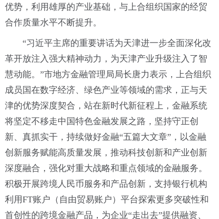
优势，利用雄厚的产业基础，与上合组织国家的经贸
合作质量水平不断提升。
“习近平主席的重要讲话为天津进一步全面深化改
革开放注入强大精神动力，为天津产业升级注入了智
慧动能。”市地方金融管理局局长唐力表示，上合组织
成员国在数字经济、绿色产业等领域的需求，正与天
津的优势深度契合，站在新时代新征程上，金融系统
将坚定不移走中国特色金融发展之路，坚持守正创
新、真抓实干，持续做好金融“五篇大文章”，以金融
创新服务赋能高质量发展，推动科技创新和产业创新
深度融合，强化对重大战略和重点领域的金融服务。
积极开展跨境人民币服务和产品创新，支持银行机构
利用FT账户（自由贸易账户）平台探索更多突破性和
首创性的跨境金融产品，为企业“走出去”提供融资、