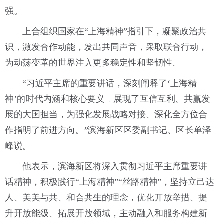
强。
上合组织国家在“上海精神”指引下，凝聚政治共
识，激发合作动能，发出共同声音，采取联合行动，
为动荡变革的世界注入更多稳定性和坚韧性。
“习近平主席的重要讲话，深刻阐释了‘上海精
神’的时代内涵和核心要义，展现了互信互利、共赢发
展的大国担当，为强化发展战略对接、深化全方位合
作指明了前进方向。”滨海新区区委副书记、区长单泽
峰说。
他表示，滨海新区将深入贯彻习近平主席重要讲
话精神，积极践行“上海精神”“丝路精神”，坚持立己达
人、美美与共、和合共生的理念，优化开放举措、提
升开放能级、拓展开放领域，主动融入和服务构建新