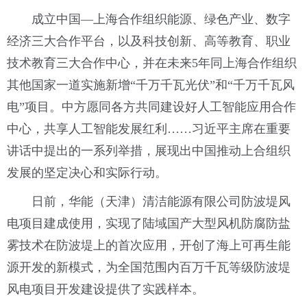
成立中国—上海合作组织能源、绿色产业、数字
经济三大合作平台，以及科技创新、高等教育、职业
技术教育三大合作中心，并在未来5年同上海合作组织
其他国家一道实施新增“千万千瓦光伏”和“千万千瓦风
电”项目。中方愿同各方共同建设好人工智能应用合作
中心，共享人工智能发展红利……习近平主席在重要
讲话中提出的一系列举措，展现出中国推动上合组织
发展的坚定决心和实际行动。
日前，华能（天津）清洁能源有限公司防波堤风
电项目建成使用，实现了陆域国产大型风机防腐防盐
雾技术在防波堤上的首次应用，开创了海上可再生能
源开发的新模式，为全国范围内百万千瓦等级防波堤
风电项目开发建设提供了实践样本。