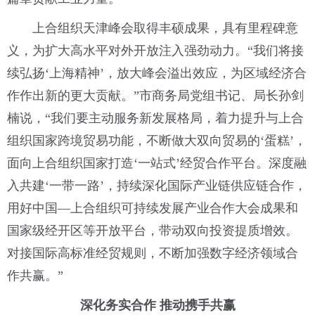
上合组织天津峰会取得丰硕成果，具有里程碑意
义，为扩大高水平对外开放注入强劲动力。“我们将接
续弘扬‘上海精神’，放大峰会溢出效应，为区域经济合
作作出新的更大贡献。”市商务局党组书记、局长孙剑
楠说，“我们要主动服务新发展格局，着力提升与上合
组织国家跨境贸易功能，不断做大双向贸易的‘蛋糕’，
面向上合组织国家打造‘一站式’经贸合作平台。深度融
入共建‘一带一路’，持续深化国际产业链供应链合作，
用好中国—上合组织可持续发展产业合作大会成果和
国家级经开区等开放平台，带动双向投资提质增效。
对接国际高标准经贸规则，不断加强数字经济领域合
作共赢。”
深化务实合作 推动携手共赢