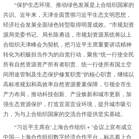
“保护生态环境、推动绿色发展是上合组织国家的
共识。近年来，天津全面贯彻习近平生态文明思想，
经济社会发展全面绿色转型取得明显成效。”市规划资
源局党委书记、局长陈勇说，市规划资源系统将以上
合组织天津峰会为契机，把习近平主席重要讲话精神
转化为积极担当作为的自觉行动，聚焦“统一行使全民
所有自然资源资产所有者职责、统一行使所有国土空
间用途管制及生态保护修复职责”的核心职责，继续以
高标准规划和高效率自然资源要素保障，引领全市生
产力布局，推动科技创新、产业焕新和城市更新，加
强生态资源保护，打造宜居宜业环境，提升城市吸引
力，为与上合组织国家的交流合作提供坚实基础。
“习近平主席在‘上海合作组织＋’会议上宣布成立
中国—上海合作组织数字经济合作平台，标志着上合