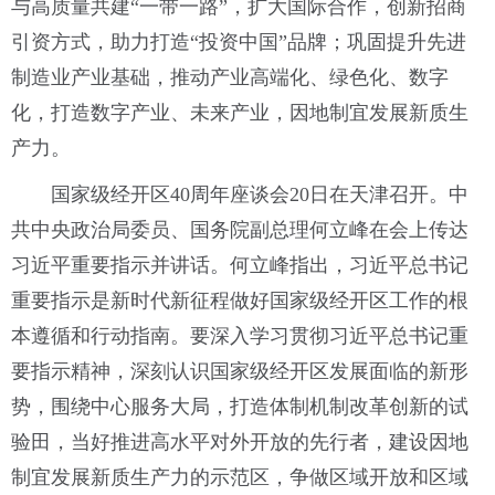
与高质量共建“一带一路”，扩大国际合作，创新招商
引资方式，助力打造“投资中国”品牌；巩固提升先进
制造业产业基础，推动产业高端化、绿色化、数字
化，打造数字产业、未来产业，因地制宜发展新质生
产力。
国家级经开区40周年座谈会20日在天津召开。中
共中央政治局委员、国务院副总理何立峰在会上传达
习近平重要指示并讲话。何立峰指出，习近平总书记
重要指示是新时代新征程做好国家级经开区工作的根
本遵循和行动指南。要深入学习贯彻习近平总书记重
要指示精神，深刻认识国家级经开区发展面临的新形
势，围绕中心服务大局，打造体制机制改革创新的试
验田，当好推进高水平对外开放的先行者，建设因地
制宜发展新质生产力的示范区，争做区域开放和区域