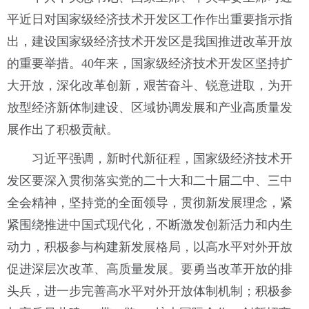
平近日对国家级经济技术开发区工作作出重要指示指
出，建设国家级经济技术开发区是我国推进改革开放
的重要举措。40年来，国家级经济技术开发区坚持扩
大开放，深化改革创新，艰苦奋斗、锐意进取，为开
放型经济新体制建设、区域协调发展和产业高质量发
展作出了积极贡献。
习近平强调，新时代新征程，国家级经济技术开
发区要深入贯彻落实党的二十大和二十届二中、三中
全会精神，坚持党的全面领导，贯彻新发展理念，紧
紧围绕推进中国式现代化，不断激发创新活力和内生
动力，积极参与构建新发展格局，以高水平对外开放
促进深层次改革、高质量发展。要勇当改革开放的排
头兵，进一步完善高水平对外开放体制机制；积极参