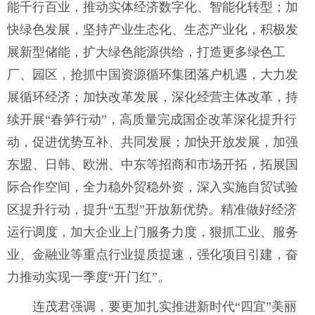
能千行百业，推动实体经济数字化、智能化转型；加
快绿色发展，坚持产业生态化、生态产业化，积极发
展新型储能，扩大绿色能源供给，打造更多绿色工
厂、园区，抢抓中国资源循环集团落户机遇，大力发
展循环经济；加快改革发展，深化经营主体改革，持
续开展“春笋行动”，高质量完成国企改革深化提升行
动，促进优势互补、共同发展；加快开放发展，加强
东盟、日韩、欧洲、中东等招商和市场开拓，拓展国
际合作空间，全力稳外贸稳外资，深入实施自贸试验
区提升行动，提升“五型”开放新优势。精准做好经济
运行调度，加大企业上门服务力度，狠抓工业、服务
业、金融业等重点行业提质提速，强化项目引建，奋
力推动实现一季度“开门红”。
连茂君强调，要更加扎实推进新时代“四宜”美丽