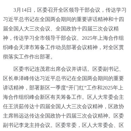
3月14日，区委召开全区领导干部会议，传达学习
习近平总书记在全国两会期间的重要讲话精神和十四
届全国人大三次会议、全国政协十四届三次会议精
神，传达学习全市领导干部会议、2025年上海合作组
织峰会天津市筹备工作动员部署会议精神，对全区贯
彻落实工作作出部署。
区委书记连茂君出席会议并讲话。区委副书记、
区长单泽峰传达习近平总书记在全国两会期间的重要
讲话精神，部署新区一季度“开门红”工作和2025年上
海合作组织峰会新区有关筹备工作。区人大常委会主
任王洪茹传达十四届全国人大三次会议精神，区政协
主席韩远达传达全国政协十四届三次会议精神。区委
副书记李龙主持会议。区委常委，区人大常委会、区