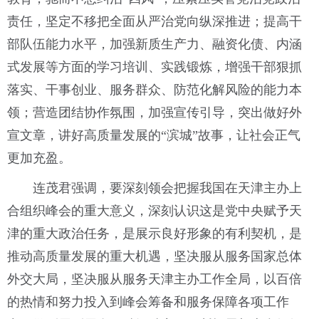
责任，坚定不移把全面从严治党向纵深推进；提高干
部队伍能力水平，加强新质生产力、融资化债、内涵
式发展等方面的学习培训、实践锻炼，增强干部狠抓
落实、干事创业、服务群众、防范化解风险的能力本
领；营造团结协作氛围，加强宣传引导，突出做好外
宣文章，讲好高质量发展的“滨城”故事，让社会正气
更加充盈。
连茂君强调，要深刻领会把握我国在天津主办上
合组织峰会的重大意义，深刻认识这是党中央赋予天
津的重大政治任务，是展示良好形象的有利契机，是
推动高质量发展的重大机遇，坚决服从服务国家总体
外交大局，坚决服从服务天津主办工作全局，以百倍
的热情和努力投入到峰会筹备和服务保障各项工作