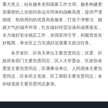
重大意义，站在服务党和国家工作大局、服务构建更
加紧密的上合组织命运共同体的战略高度，提供严谨
细致、热情周到的优质高效服务，打造干净整洁、靓
丽大气的城市环境，扎实做好经贸洽谈和成果落实，
全力做好安全稳定工作，加强宣传引导，积极营造良
好氛围，举全区之力完成好这项重大政治任务。
各开发区、区有关单位主要负责同志；区委、区
政府各部门主要负责同志，区人大常委会、区政协各
委室主要负责同志，区属事业单位、人民团体主要负
责同志，区各民主党派、区工商联主要负责同志；各
街镇党政主要负责同志参加。