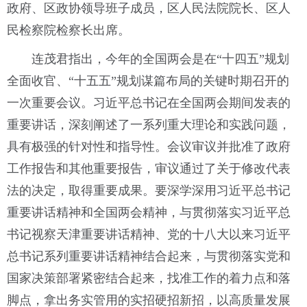
政府、区政协领导班子成员，区人民法院院长、区人
民检察院检察长出席。
连茂君指出，今年的全国两会是在“十四五”规划
全面收官、“十五五”规划谋篇布局的关键时期召开的
一次重要会议。习近平总书记在全国两会期间发表的
重要讲话，深刻阐述了一系列重大理论和实践问题，
具有极强的针对性和指导性。会议审议并批准了政府
工作报告和其他重要报告，审议通过了关于修改代表
法的决定，取得重要成果。要深学深用习近平总书记
重要讲话精神和全国两会精神，与贯彻落实习近平总
书记视察天津重要讲话精神、党的十八大以来习近平
总书记系列重要讲话精神结合起来，与贯彻落实党和
国家决策部署紧密结合起来，找准工作的着力点和落
脚点，拿出务实管用的实招硬招新招，以高质量发展