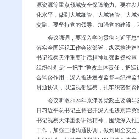
源资源等重点领域安全保障能力。要在发
化水平，做到大城细管、大城智管、大城
交融。要坚持党的领导、加强党的建设，
会议强调，要深入学习贯彻习近平总
落实全国巡视工作会议部署，纵深推进巡
书记视察天津重要讲话精神加强监督检查
组织特别是“一把手”整改主体责任，把
合监督作用，深入推进巡视监督与纪律监
贯通协调，以巡视带巡察，扎牢织密监督
会议听取2024年京津冀党政主要领
日习近平总书记主持召开深入推进京津冀
书记视察天津重要讲话精神，围绕深入推
工作，加强三地沟通协调，做到周全安全