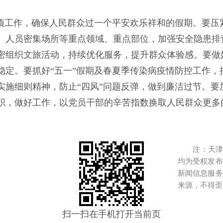
。
各项工作，确保人民群众过一个平安欢乐祥和的假期。要压
、人员密集场所等重点领域、重点部位，加强安全隐患排
密组织文旅活动，持续优化服务，提升群众体验感。要做
稳定。要抓好“五一”假期及春夏季传染病疫情防控工作，
实施细则精神，防止“四风”问题反弹，做到廉洁过节。要
职，做好工作，以党员干部的辛苦指数换取人民群众更多
注：天津港
均为受权发布
新闻信息服务
来源，不得歪
扫一扫在手机打开当前页