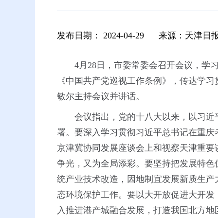
发布日期：
2024-04-29
来源：天津日
4月28日，市委常委会召开会议，
《中国共产党巡视工作条例》，传达学习
敏尔主持会议并讲话。
会议指出，党的十八大以来，以习近
署。要深入学习贯彻习近平总书记在重庆
京津冀协同发展座谈会上和视察天津重要
争光，又为全局添彩。要坚持把发展特色
统产业技术改造，因地制宜发展新质生产
态环境保护工作。要以大开放促进大开发
入推进港产城融合发展，打造我国北方地