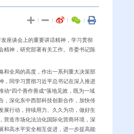
|
|
|
|
开发座谈会上的重要讲话精神，学习贯彻
会精神，研究部署有关工作。市委书记陈
略和全局的高度，作出一系列重大决策部
神，同学习贯彻习近平总书记在深入推进
动“四个善作善成”落地见效，既为一域
合，深化东中西部科技创新合作，加快传
发展行动，持续用力、久久为功，做好生
，营造市场化法治化国际化营商环境，深
展和高水平安全相互促进，进一步提高能