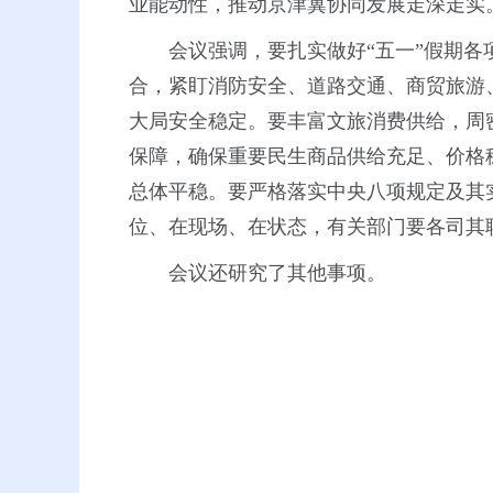
业能动性，推动京津冀协同发展走深走实
会议强调，要扎实做好“五一”假期
合，紧盯消防安全、道路交通、商贸旅游
大局安全稳定。要丰富文旅消费供给，周
保障，确保重要民生商品供给充足、价格
总体平稳。要严格落实中央八项规定及其
位、在现场、在状态，有关部门要各司其
会议还研究了其他事项。