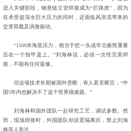
进入关键阶段，钢悬链立管焊接成为“拦路虎”，因为
在承受超深水巨大压力的同时，还面临风浪流带来的
交变荷载及涡激振动。
“1500米海底压力，相当于把一头成年北极熊重量
压在一个指甲盖上。”刘海林说，必须一次性完美焊
接，不能有任何返修。
但这项技术长期被国外垄断，有人甚至断言，“中
国5年内也解决不了这个世界级难题。”
刘海林和国外团队一起研究工艺，调试参数。然
而，现场焊接时，外国团队却设置隔离区，禁止刘海
林等人靠近。