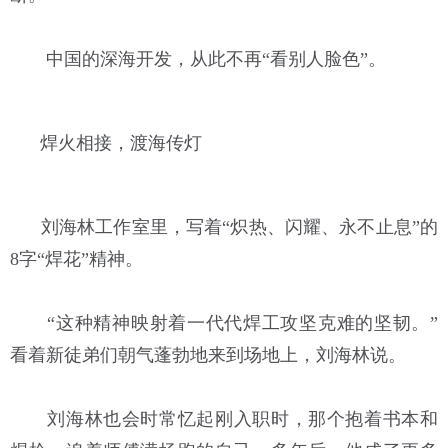
中国的深海开发，从此不再“看别人脸色”。
焊火相接，渡海传灯
刘海林工作室里，写着“炽热、闪耀、永不止息”的
8字“焊花”精神。
“这种精神映射着一代代焊工攻坚克难的坚韧。”
看着新徒弟们朝气蓬勃地来到场地上，刘海林说。
刘海林也会时常忆起刚入职时，那个抱着书本和