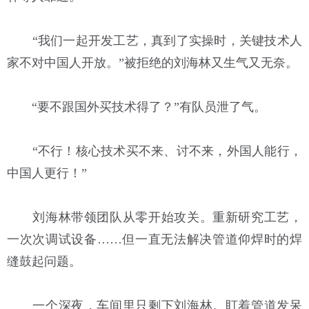
“我们一起开发工艺，真到了实操时，关键技术人
家不对中国人开放。”被拒绝的刘海林又生气又无奈。
“要不跟国外买技术得了？”有队员泄了气。
“不行！核心技术买不来、讨不来，外国人能行，
中国人更行！”
刘海林带领团队从零开始攻关。重新研究工艺，
一次次调试设备……但一直无法解决管道仰焊时的焊
缝鼓起问题。
一个深夜，车间里只剩下刘海林。盯着管道发呆