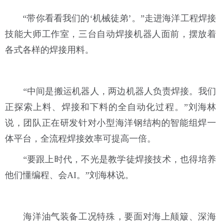
“带你看看我们的‘机械徒弟’。”走进海洋工程焊接
技能大师工作室，三台自动焊接机器人面前，摆放着
各式各样的焊接用料。
“中间是搬运机器人，两边机器人负责焊接。我们
正探索上料、焊接和下料的全自动化过程。”刘海林
说，团队正在研发针对小型海洋钢结构的智能组焊一
体平台，全流程焊接效率可提高一倍。
“要跟上时代，不光是教学徒焊接技术，也得培养
他们懂编程、会AI。”刘海林说。
海洋油气装备工况特殊，要面对海上颠簸、深海