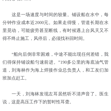
这是一场速度与时间的较量。铺设船在水中，每
分钟作业成本近2000元。如果走得慢，管道长期在水
里晃动，可能疲劳甚至断线，有时候遇上台风天又不
得不终止施工，风停后，必须找补回时间。
“船向后倒非常困难，中途不能出现任何差错，我
们得保持铺设船匀速前进。”190多公里的海底油气管
道，刘海林作为海上焊接作业总负责人，和工友们加
班加点赶工。
一天，刘海林发现左耳居然听不清声音了。医生
说，这是高压工作下的暂时性耳聋。