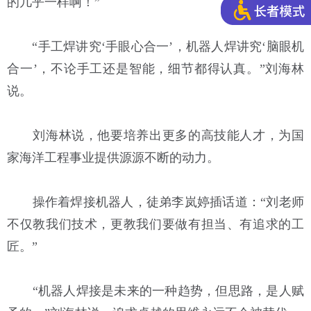
的几乎一样啊！”
“手工焊讲究‘手眼心合一’，机器人焊讲究‘脑眼机
合一’，不论手工还是智能，细节都得认真。”刘海林
说。
刘海林说，他要培养出更多的高技能人才，为国
家海洋工程事业提供源源不断的动力。
操作着焊接机器人，徒弟李岚婷插话道：“刘老师
不仅教我们技术，更教我们要做有担当、有追求的工
匠。”
“机器人焊接是未来的一种趋势，但思路，是人赋