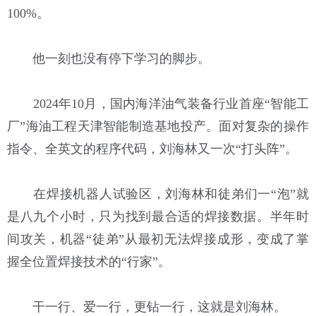
100%。
他一刻也没有停下学习的脚步。
2024年10月，国内海洋油气装备行业首座“智能工
厂”海油工程天津智能制造基地投产。面对复杂的操作
指令、全英文的程序代码，刘海林又一次“打头阵”。
在焊接机器人试验区，刘海林和徒弟们一“泡”就
是八九个小时，只为找到最合适的焊接数据。半年时
间攻关，机器“徒弟”从最初无法焊接成形，变成了掌
握全位置焊接技术的“行家”。
干一行、爱一行，更钻一行，这就是刘海林。