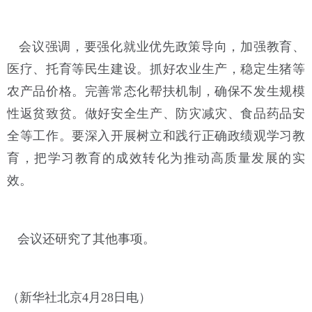
会议强调，要强化就业优先政策导向，加强教育、
医疗、托育等民生建设。抓好农业生产，稳定生猪等
农产品价格。完善常态化帮扶机制，确保不发生规模
性返贫致贫。做好安全生产、防灾减灾、食品药品安
全等工作。要深入开展树立和践行正确政绩观学习教
育，把学习教育的成效转化为推动高质量发展的实
效。
会议还研究了其他事项。
（新华社北京4月28日电）