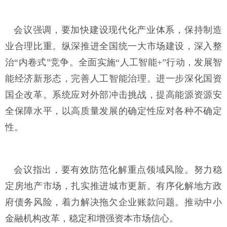
会议强调，要加快建设现代化产业体系，保持制造
业合理比重。纵深推进全国统一大市场建设，深入整
治“内卷式”竞争。全面实施“人工智能+”行动，发展智
能经济新形态，完善人工智能治理。进一步深化国资
国企改革。系统应对外部冲击挑战，提高能源资源安
全保障水平，以高质量发展的确定性应对各种不确定
性。
会议指出，要有效防范化解重点领域风险。努力稳
定房地产市场，扎实推进城市更新。有序化解地方政
府债务风险，着力解决拖欠企业账款问题。推动中小
金融机构改革，稳定和增强资本市场信心。