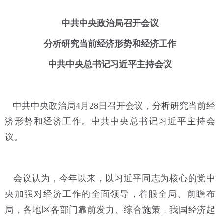
中共中央政治局召开会议
分析研究当前经济形势和经济工作
中共中央总书记习近平主持会议
中共中央政治局4月28日召开会议，分析研究当前经
济形势和经济工作。中共中央总书记习近平主持会
议。
会议认为，今年以来，以习近平同志为核心的党中
央加强对经济工作的全面领导，着眼全局、前瞻布
局，各地区各部门靠前发力、综合施策，我国经济起