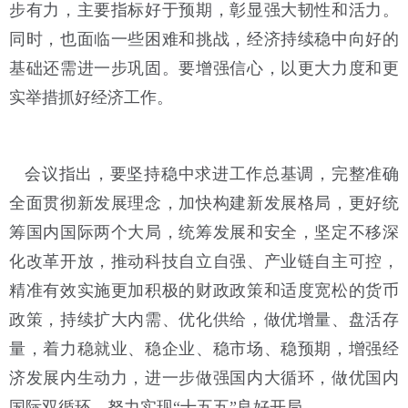
步有力，主要指标好于预期，彰显强大韧性和活力。
同时，也面临一些困难和挑战，经济持续稳中向好的
基础还需进一步巩固。要增强信心，以更大力度和更
实举措抓好经济工作。
会议指出，要坚持稳中求进工作总基调，完整准确
全面贯彻新发展理念，加快构建新发展格局，更好统
筹国内国际两个大局，统筹发展和安全，坚定不移深
化改革开放，推动科技自立自强、产业链自主可控，
精准有效实施更加积极的财政政策和适度宽松的货币
政策，持续扩大内需、优化供给，做优增量、盘活存
量，着力稳就业、稳企业、稳市场、稳预期，增强经
济发展内生动力，进一步做强国内大循环，做优国内
国际双循环，努力实现“十五五”良好开局。