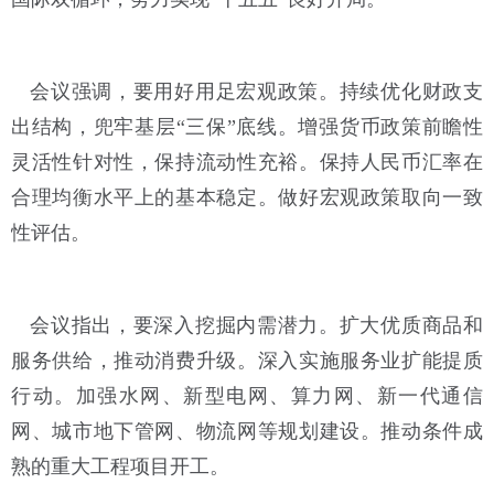
会议强调，要用好用足宏观政策。持续优化财政支
出结构，兜牢基层“三保”底线。增强货币政策前瞻性
灵活性针对性，保持流动性充裕。保持人民币汇率在
合理均衡水平上的基本稳定。做好宏观政策取向一致
性评估。
会议指出，要深入挖掘内需潜力。扩大优质商品和
服务供给，推动消费升级。深入实施服务业扩能提质
行动。加强水网、新型电网、算力网、新一代通信
网、城市地下管网、物流网等规划建设。推动条件成
熟的重大工程项目开工。