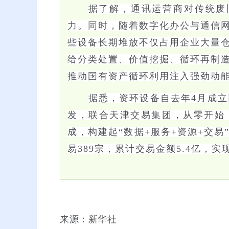
据了解，通讯运营商对传统废
力。同时，随着数字化办公与通信
些设备长期堆放不仅占用企业大量
给分类处置、价值挖掘、循环再制
推动国有资产循环利用注入强劲动
据悉，资环设备自去年4月成立
发，联合天津交易集团，从零开始
成，构建起“数据+服务+资源+交
易389宗，累计交易金额5.4亿，实
来源：
新华社