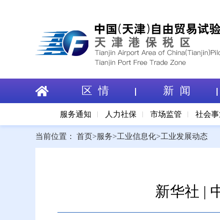
区 情
新 闻
服务通知
人力社保
市场监管
社会事
当前位置：
首页
>
服务
>
工业信息化
>
工业发展动态
新华社 