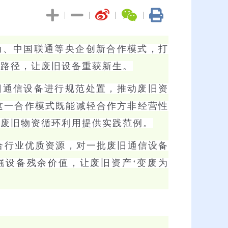
|
|
|
|
动、中国联通等央企创新合作模式，打
新路径，让废旧设备重获新生。
旧通信设备进行规范处置，推动废旧资
这一合作模式既能减轻合作方非经营性
有废旧物资循环利用提供实践范例。
合行业优质资源，对一批废旧通信设备
掘设备残余价值，让废旧资产‘变废为