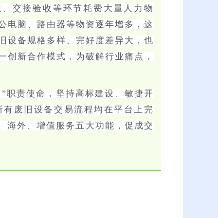
织、交接验收等环节耗费大量人力物
公电脑、路由器等物资逐年增多，这
旧设备规格多样、完好度差异大，也
一创新合作模式，为破解行业痛点，
台”职责使命，坚持高标建设、敏捷开
所有废旧设备交易流程均在平台上完
作、海外、增值服务五大功能，促成交