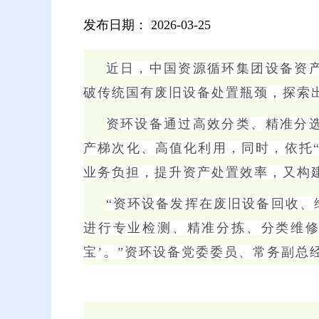
发布日期：
2026-03-25
近日，中国资源循环集团设备资
破传统国有废旧设备处置瓶颈，探索
资环设备通过高效分类、精准分
产梯次化、高值化利用，同时，依托
业务负担，提升资产处置效率，又构
“资环设备发挥在废旧设备回收
进行专业检测、精准分拣、分类维修
宝’。”资环设备党委委员、常务副总