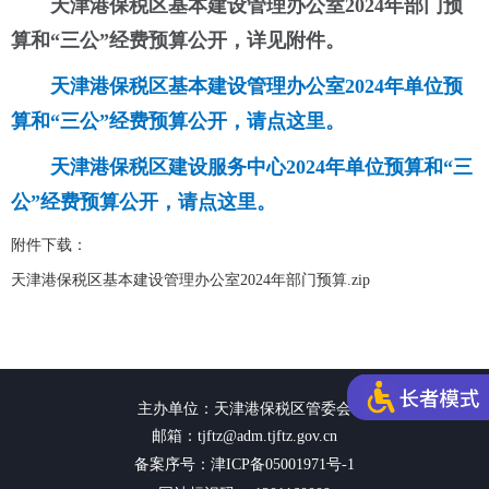
天津港保税区基本建设管理办公室2024年部门预
算和“三公”经费预算公开，详见附件。
天津港保税区基本建设管理办公室2024年单位预
算和“三公”经费预算公开，请点这里。
天津港保税区建设服务中心2024年单位预算和“三
公”经费预算公开，请点这里。
附件下载：
天津港保税区基本建设管理办公室2024年部门预算.zip
主办单位：天津港保税区管委会
邮箱：tjftz@adm.tjftz.gov.cn
备案序号：津ICP备05001971号-1