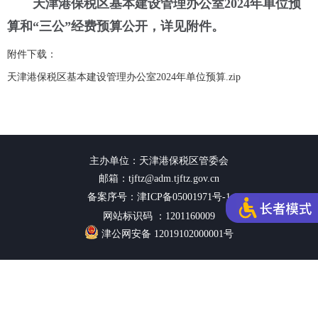
天津港保税区基本建设管理办公室2024年单位预
算和“三公”经费预算公开，详见附件。
附件下载：
天津港保税区基本建设管理办公室2024年单位预算.zip
主办单位：天津港保税区管委会
邮箱：tjftz@adm.tjftz.gov.cn
备案序号：津ICP备05001971号-1
网站标识码 ：1201160009
津公网安备 12019102000001号