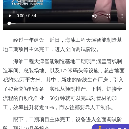
经过一年建设，近日，海油工程天津智能制造基
地二期项目主体完工，进入全面调试阶段。
海油工程天津智能制造基地二期项目涵盖管线制
造车间、总装场地、以及172米码头等设施，总占地面
积约5.2万平方米。其中，新建的管线生产厂房，引入
了47台套智能设备，实现从预制排产、下料、焊接全
流程的自动化作业，50分钟就可以完成对管材的加
工，效率提升将近40%，而以往都要靠人工制作。
眼下，二期项目主体完工，设备进入全面调试阶
段，预计10月份投产。