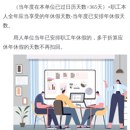
（当年度在本单位已过日历天数÷365天）×职工本
人全年应当享受的年休假天数-当年度已安排年休假天
数。
用人单位当年已安排职工年休假的，多于折算应
休年休假的天数不再扣回。