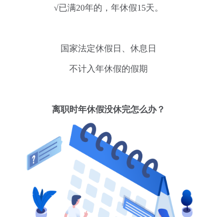
√已满20年的，年休假15天。
国家法定休假日、休息日
不计入年休假的假期
离职时年休假没休完怎么办？