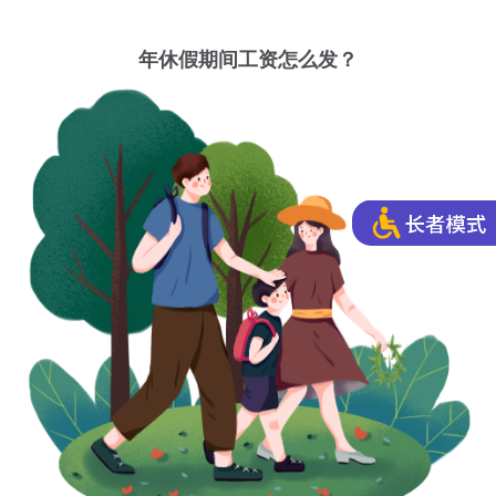
年休假期间工资怎么发？