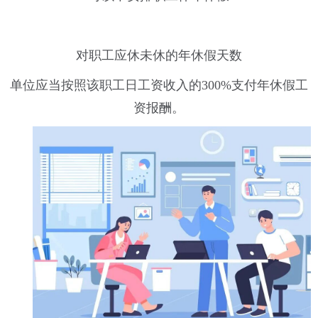
对职工应休未休的年休假天数
单位应当按照该职工日工资收入的300%支付年休假工
资报酬。