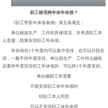
职工能否跨年休年休假？
《职工带薪年休假条例》
第五条规定：
单位根据生产、工作的具体情况，并考虑职工本
人意愿，统筹安排职工年休假。
年休假在1个年度内可以集中安排，也可以分段安
排，一般不跨年度安排。单位因生产、工作特点确有
必要跨年度安排职工年休假的，可以跨1个年度安排。
单位确因工作需要
不能安排职工休年休假的
经职工本人同意
可以不安排职工休年休假