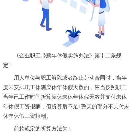
《企业职工带薪年休假实施办法》
第十二条规
定：
用人单位与职工解除或者终止劳动合同时，当年
度未安排职工休满应休年休假天数的，应当按照职工
当年已工作时间折算应休未休年休假天数并支付未休
年休假工资报酬，但折算后不足1整天的部分不支付未
休年休假工资报酬。
前款规定的折算方法为：