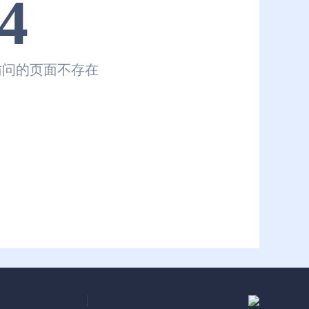
4
访问的页面不存在