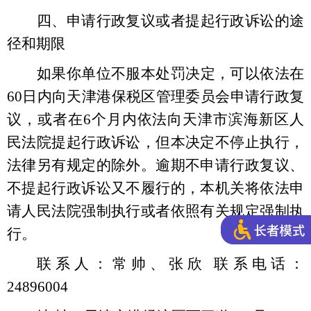
四、申请行政复议或者提起行政诉讼的途
径和期限
如果你单位不服本处罚决定，可以依法在
60日内向天津港保税区管理委员会申请行政复
议，或者在6个月内依法向天津市滨海新区人
民法院提起行政诉讼，但本决定不停止执行，
法律另有规定的除外。逾期不申请行政复议、
不提起行政诉讼又不履行的，本机关将依法申
请人民法院强制执行或者依照有关规定强制执
行。
联系人：常帅、张欣
联系电话：
24896004