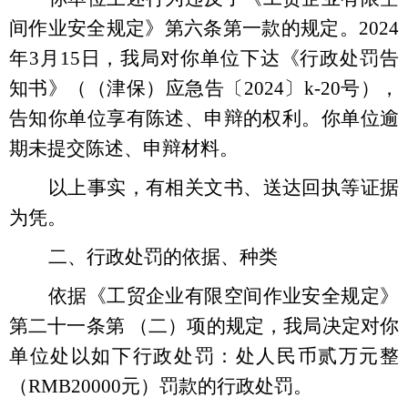
间作业安全规定》第六条第一款的规定。2024
年3月15日，我局对你单位下达《行政处罚告
知书》（（津保）应急告〔2024〕k-20号），
告知你单位享有陈述、申辩的权利。
你单位逾
期未提交陈述、申辩材料。
以上事实，有相关文书、送达回执等证据
为凭。
二、行政处罚的依据、种类
依据《工贸企业有限空间作业安全规定》
第二十一条第 （二）项的规定，我局决定对你
单位处以如下行政处罚：处人民币贰万元整
（RMB20000元）罚款的行政处罚。