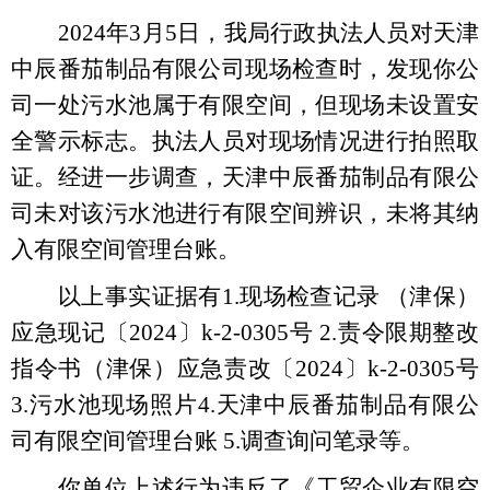
2024
年3月5日，我局行政执法人员对天津
中辰番茄制品有限公司现场检查时，发现你公
司一处污水池属于有限空间，但现场未设置安
全警示标志。执法人员对现场情况进行拍照取
证。经进一步调查，天津中辰番茄制品有限公
司未对该污水池进行有限空间辨识，未将其纳
入有限空间管理台账。
以上事实证据有1.现场检查记录 （津保）
应急现记〔2024〕k-2-0305号 2.责令限期整改
指令书（津保）应急责改〔2024〕k-2-0305号
3.污水池现场照片4.天津中辰番茄制品有限公
司有限空间管理台账 5.调查询问笔录等。
你单位上述行为违反了《工贸企业有限空