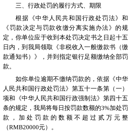
三、行政处罚的履行方式、期限
根据《中华人民共和国行政处罚法》和
《罚款决定与罚款收缴分离实施办法》的规
定，你单位应于收到本处罚决定书之日起十五
日内，到我局领取《非税收入一般缴款书（缴
款通知书）》，并到指定银行足额缴纳全部罚
款。
如你单位逾期不缴纳罚款的，依据《中华
人民共和国行政处罚法》第五十一条第（一）
项和《中华人民共和国行政强制法》第四十五
条的规定，我局将每日按罚款数额的3%加处罚
款，加处罚款的数额不超过贰万元整
（RMB20000元）。