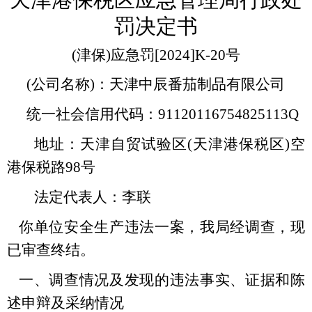
罚决定书
(津保)应急罚[2024]K-20号
(
公司名称)：天津中辰番茄制品有限公司
统一社会信用代码：91120116754825113Q
地址：天津自贸试验区(天津港保税区)空
港保税路98号
法定代表人：李联
你单位安全生产违法一案，我局经调查，现
已审查终结。
一、调查情况及发现的违法事实、证据和陈
述申辩及采纳情况