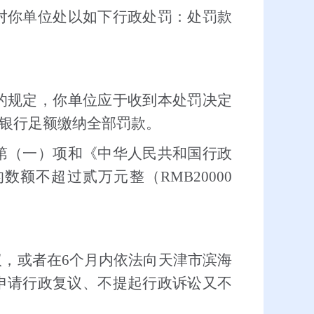
对你单位处以如下行政处罚：处罚款
的规定，你单位应于收到本处罚决定
银行足额缴纳全部罚款。
第（一）项和《中华人民共和国行政
额不超过贰万元整（RMB20000
议，或者在6个月内依法向天津市滨海
申请行政复议、不提起行政诉讼又不