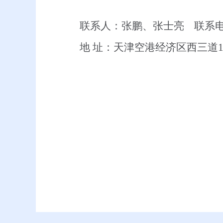
联系人：张鹏、张士亮
联系电话
地 址：天津空港经济区西三道1