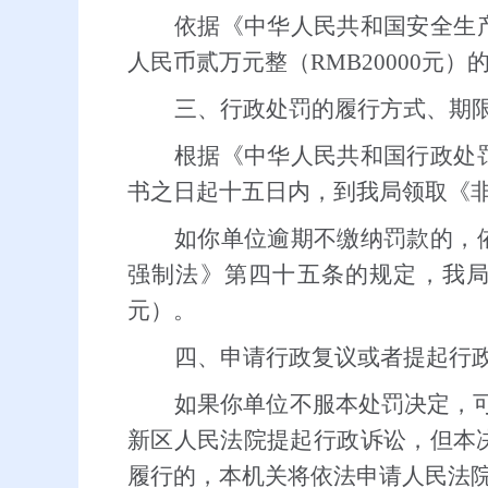
依据《中华人民共和国安全生
人民币贰万元整（RMB20000元）
三、行政处罚的履行方式、期
根据《中华人民共和国行政处
书之日起十五日内，到我局领取《
如你单位逾期不缴纳罚款的，
强制法》第四十五条的规定，我局将
元）。
四、申请行政复议或者提起行
如果你单位不服本处罚决定，可
新区人民法院提起行政诉讼，但本
履行的，本机关将依法申请人民法