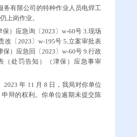
务服务有限公司的特种作业人员电焊工
审，仍上岗作业。
保）应急询〔2023〕w-60号 3.现场
〔2023〕w-195号 5.立案审批表
保）应急回〔2023〕w-60号 9.行政
审批表（处罚告知）（津保）应急事审
 年 11 月 8 日，我局对你单位
、申辩的权利。
你单位逾期未提交陈