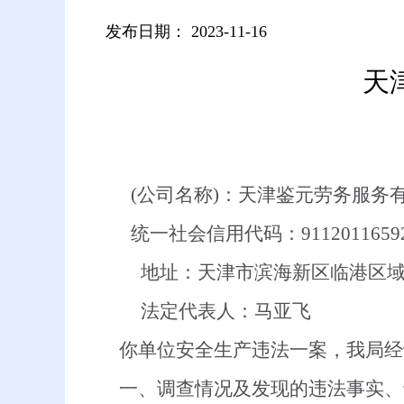
发布日期：
2023-11-16
天
(
公司名称)：天津鉴元劳务服务
统一社会信用代码：911201165929
地址：天津市滨海新区临港区
法定代表人：马亚飞
你单位安全生产违法一案，我局经
一、调查情况及发现的违法事实、