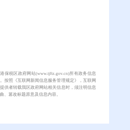
保税区政府网站(www.tjftz.gov.cn)所有政务信息
。按照《互联网新闻信息服务管理规定》，互联网
提供者转载我区政府网站相关信息时，须注明信息
曲、篡改标题原意及信息内容。