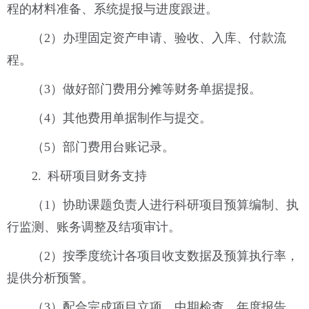
程的材料准备、系统提报与进度跟进。
（2）办理固定资产申请、验收、入库、付款流
程。
（3）做好部门费用分摊等财务单据提报。
（4）其他费用单据制作与提交。
（5）部门费用台账记录。
2. 科研项目财务支持
（1）协助课题负责人进行科研项目预算编制、执
行监测、账务调整及结项审计。
（2）按季度统计各项目收支数据及预算执行率，
提供分析预警。
（3）配合完成项目立项、中期检查、年度报告、