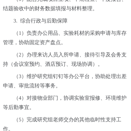
结题验收中的财务数据填报与材料整理。
3. 综合行政与后勤保障
（1）负责办公用品、实验耗材的采购申请与库存
管理，协助固定资产盘点。
（2）办理来访人员入所申请、接待引导及会务支
持（会议室预约、酒店预订、现场协调）。
（3）维护研究组钉钉等办公平台，协助处理出差
申请、审批流转等事务。
（4）对接物业部门，协调实验室报修、环境维护
等后勤事宜。
（5）完成研究组老师交办的其他临时性支持工
作。