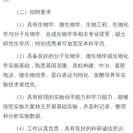
（二）招聘要求
（1）具有生物学、微生物学、生物工程、生物化
学与分子生物学、合成生物学等相关专业背景，硕士
研究生学历；特别优秀者可放宽至本科学历。
（2）具备良好的分子生物学、微生物学或生物化
学实验基础，熟悉基因克隆、质粒构建、PCR、凝胶
电泳、微生物培养、蛋白表达与纯化、发酵培养等实
验技术者优先。
（3）具有较强的实验动手能力和学习能力，能够
按照实验方案独立开展基础实验，并及时记录、整理
和分析实验数据。
（4）工作认真负责，具有良好的科研诚信意识、