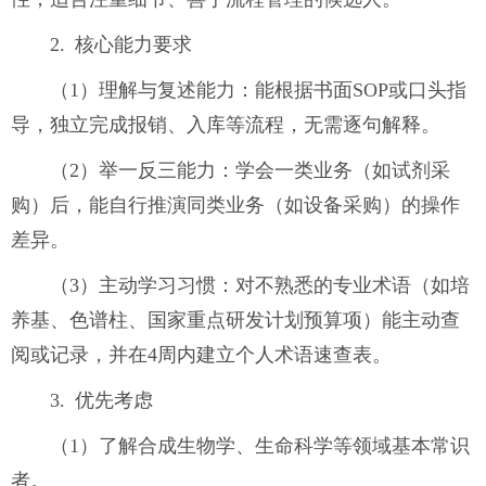
2. 核心能力要求
（1）理解与复述能力：能根据书面SOP或口头指
导，独立完成报销、入库等流程，无需逐句解释。
（2）举一反三能力：学会一类业务（如试剂采
购）后，能自行推演同类业务（如设备采购）的操作
差异。
（3）主动学习习惯：对不熟悉的专业术语（如培
养基、色谱柱、国家重点研发计划预算项）能主动查
阅或记录，并在4周内建立个人术语速查表。
3. 优先考虑
（1）了解合成生物学、生命科学等领域基本常识
者。