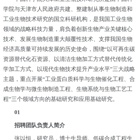
学院与天津市人民政府共建、整建制从事生物制造和
工业生物技术研究的国立科研机构，是我国工业生物
领域的战略科技力量，肩负着创新生物产业关键核心
技术、发展生物制造重大颠覆性技术、支撑我国生物
经济高质量可持续发展的历史使命，围绕“以可再生碳
资源替代化石资源、以清洁生物加工方式替代传统化
学加工方式、以现代生物技术提升产业水平”三大战略
主题，重点开展“工业蛋白质科学与生物催化工程、合
成生物学与微生物制造工程、生物系统与生物工艺工
程”三个领域方向的基础研究和应用基础研究。
01
招聘团队负责人简介
张以恒，研究员，博士生导师。低碳合成工程生