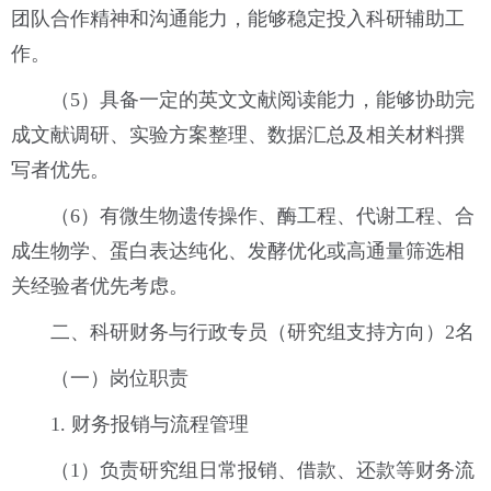
团队合作精神和沟通能力，能够稳定投入科研辅助工
作。
（5）具备一定的英文文献阅读能力，能够协助完
成文献调研、实验方案整理、数据汇总及相关材料撰
写者优先。
（6）有微生物遗传操作、酶工程、代谢工程、合
成生物学、蛋白表达纯化、发酵优化或高通量筛选相
关经验者优先考虑。
二、科研财务与行政专员（研究组支持方向）2名
（一）岗位职责
1. 财务报销与流程管理
（1）负责研究组日常报销、借款、还款等财务流