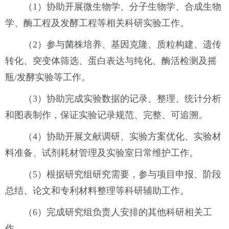
（1）协助开展微生物学、分子生物学、合成生物
学、酶工程及发酵工程等相关科研实验工作。
（2）参与菌株培养、基因克隆、质粒构建、遗传
转化、突变体筛选、蛋白表达与纯化、酶活检测及摇
瓶/发酵实验等工作。
（3）协助完成实验数据的记录、整理、统计分析
和图表制作，保证实验记录规范、完整、可追溯。
（4）协助开展文献调研、实验方案优化、实验材
料准备、试剂耗材管理及实验室日常维护工作。
（5）根据研究组研究需要，参与项目申报、阶段
总结、论文和专利材料整理等科研辅助工作。
（6）完成研究组负责人安排的其他科研相关工
作。