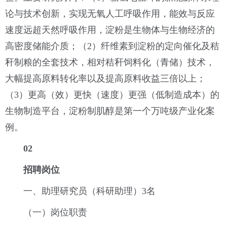
论与技术创新，实现无氧人工呼吸作用，能效与反应
速度远超天然呼吸作用，淀粉是生物体与生物经济的
高密度储能介质；（2）纤维素到淀粉的定向催化及秸
秆制粮的全套技术，相对秸秆饲料化（青储）技术，
大幅提高原料转化率以及提高原料收益三倍以上；
（3）更高（效）更快（速度）更强（低制造成本）的
生物制造平台，淀粉制肌醇是第一个万吨级产业化案
例。
02
招聘岗位
一、助理研究员（科研助理）3名
（一）岗位职责