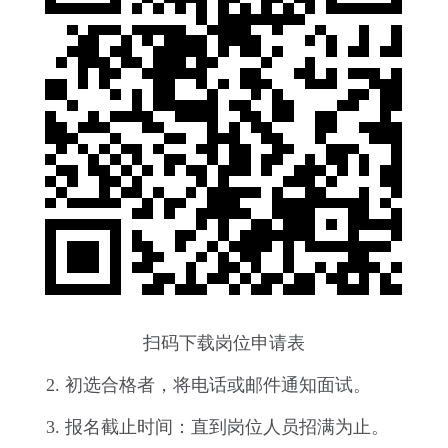
扫码下载岗位申请表
2. 初选合格者，将电话或邮件通知面试。
3. 报名截止时间：直到岗位人员招满为止。