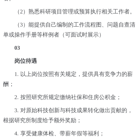
（2）熟悉科研项目管理或预算执行相关工作者。
（3）能提供自己编制的工作流程图、问题自查清
单或操作手册等样例者（可面试时展示）
03
岗位待遇
1. 以上岗位按照有关规定，提供具有竞争力的薪
酬；
2. 按照研究所规定缴纳社保和住房公积金；
3. 对原始科技创新与科技成果转化做出贡献的，
根据研究所制度给予额外奖励；
4. 享受健康体检、带薪年假等福利；