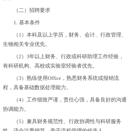
（二）招聘要求
1. 基本条件
（1）本科及以上学历，财务、会计、行政管理、
生物相关专业优先。
（2）3年以上财务、行政或科研助理工作经验，
有科研机构、高校或实验室经验者优先。
（3）熟练使用Office，熟悉财务系统或报销流
程，具备基础数据处理能力。
（4）工作细致严谨，责任心强，具备良好的沟通
协调能力。
（5）兼具财务规范性、行政协调性与科研服务
性，适合注重细节、善于流程管理的候选人。