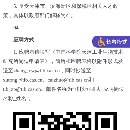
5. 享受天津市、滨海新区和保税区相关人才政
策，具体以政府部门解释为准。
04
应聘方式
1. 应聘者请填写《中国科学院天津工业生物技术
研究所岗位申请表》，简历和应聘表格以附件形式发
送至zhang_xw@tib.cas.cn，同时抄送至
xutong@tib.cas.cn、caizhuo@tib.cas.cn和
tib_zp@tib.cas.cn。邮件名称为“张以恒团队_应聘岗位
名称_姓名”。