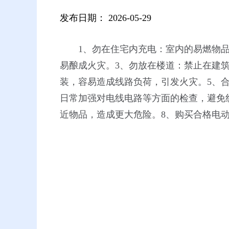
发布日期：
2026-05-29
1、勿在住宅内充电：室内的易燃物
易酿成火灾。3、勿放在楼道：禁止在建
装，容易造成线路负荷，引发火灾。5、合
日常加强对电线电路等方面的检查，避免
近物品，造成更大危险。8、购买合格电