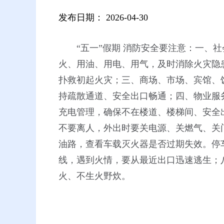
发布日期：
2026-04-30
“五一”假期 消防安全要注意：
一、社
火、用油、用电、用气，及时消除火灾隐
扑救初起火灾；三、商场、市场、宾馆、
持疏散通道、安全出口畅通；
四、物业服
充电管理，确保不在楼道、楼梯间、安全
不要离人，外出时要关电源、关燃气、关
油路，查看车载灭火器是否过期失效。停
线，遇到火情，要从最近出口迅速逃生；
火、不生火野炊。