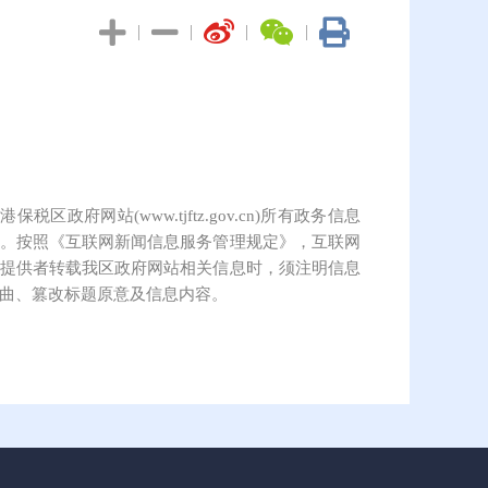
|
|
|
|
保税区政府网站(www.tjftz.gov.cn)所有政务信息
。按照《互联网新闻信息服务管理规定》，互联网
提供者转载我区政府网站相关信息时，须注明信息
曲、篡改标题原意及信息内容。