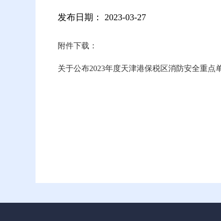
发布日期：
2023-03-27
附件下载：
关于公布2023年度天津港保税区消防安全重点单