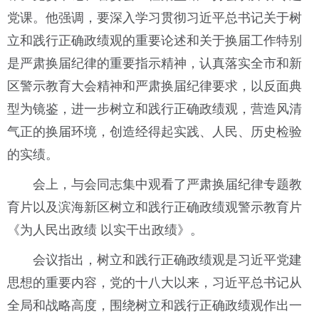
党课。他强调，要深入学习贯彻习近平总书记关于树
立和践行正确政绩观的重要论述和关于换届工作特别
是严肃换届纪律的重要指示精神，认真落实全市和新
区警示教育大会精神和严肃换届纪律要求，以反面典
型为镜鉴，进一步树立和践行正确政绩观，营造风清
气正的换届环境，创造经得起实践、人民、历史检验
的实绩。
会上，与会同志集中观看了严肃换届纪律专题教
育片以及滨海新区树立和践行正确政绩观警示教育片
《为人民出政绩 以实干出政绩》。
会议指出，树立和践行正确政绩观是习近平党建
思想的重要内容，党的十八大以来，习近平总书记从
全局和战略高度，围绕树立和践行正确政绩观作出一