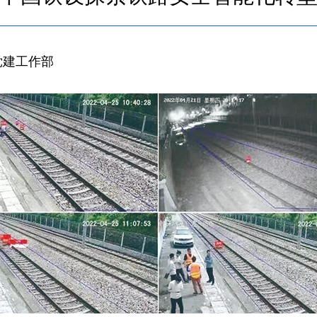
党建工作部