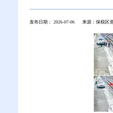
发布日期：
2026-07-06
来源：保税区