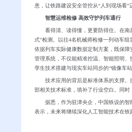
患，让铁路建设安全管控从“人到现场看”迈
智慧运维检修
高效守护列车通行
看得清、读得懂，更要防得住。在南昌
式”检测。以往4名机械师检修一列动车组需
依据列车实际健康数据定制方案，既保障
管理系统，不仅能精准控温、智能照明、
孪生技术搭建与现实车站同步的“镜像车站
技术应用的背后是标准体系的支撑。
部相关技术标准，填补了行业空白。同时
据悉，作为驻津央企，中国铁设的智
表示，未来将继续深化人工智能技术在铁