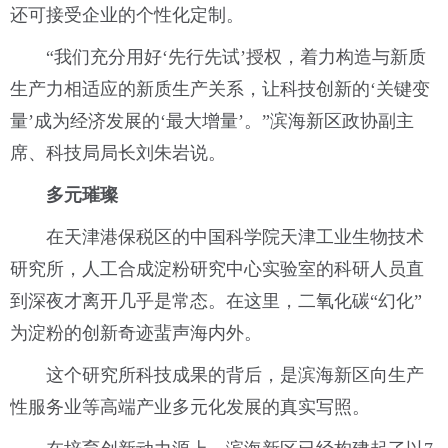
还可接受企业的个性化定制。
“我们充分用好‘先行先试’授权，着力构造与新质
生产力相适应的新质生产关系，让科技创新的‘关键变
量’成为经济发展的‘最大增量’。”滨海新区政协副主
席、科技局局长刘朱岩说。
多元璀璨
在天津港保税区的中国科学院天津工业生物技术
研究所，人工合成淀粉研究中心实验室的科研人员直
到深夜才离开几乎是常态。在这里，二氧化碳“幻化”
为淀粉的创新奇迹蜚声海内外。
这个研究所科技成果的背后，是滨海新区向生产
性服务业等高端产业多元化发展的真实写照。