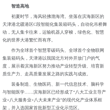
智造高地
初夏时节，海风轻拂渤海湾。坐落在滨海新区的
天津港北疆港区C段智能化集装箱码头，自动化吊桥舞
动，无人集卡往来，运输机器人穿梭，绿色化、智慧
化的世界大港繁忙而有序。
作为全球首个智慧零碳码头、全球首个全物联网
集装箱码头，天津港以我国北方对外开放门户的气
度，展示着滨海新区努力推动产业转型升级、培育新
质生产力、走高质量发展之路的实践与成效。
装备制造、生物医药、新一代信息技术、脑科学
与智能医学……滨海新区已经形成了“八大工业主导产
业+八大服务业+八大未来产业”的现代化产业体系框
架，并入选国家首批新型工业化示范区。