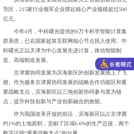
导区，215家行业领军企业撑起核心产业规模超过500
亿元。
今年4月，中科曙光提供的6万卡科学智能计算集
群系统，已在国家超算互联网核心节点投入使用。中
科曙光正以天津为中心发展先进计算，推动智能制
造、高端制造发展。
京津冀协同发展为滨海新区的创新发展插上了飞
翅。作为服务京津冀协同发展的战略合作功能区和重
要战略支点，滨海新区以三地创新协同参与度为锚
点，提升科技创新与产业创新融合的效能。
作为我国改革开放的前沿，滨海新区以占京津冀
约1%的土地面积，贡献了区域6.6%的生产总值，两个
数字证明“重要战略支点”的分量。