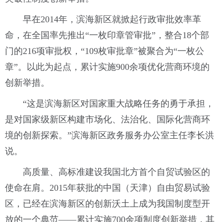
早在2014年，滨海新区就掀起行政审批效率革
命，在全国率先推出“一枚印章管审批”，整合18个部
门的216项审批权，“109枚审批章”被聚合为“一枚公
章”。以此为起点，累计实施900余项优化营商环境的
创新举措。
“这是滨海新区对国家重大战略任务的勇于承担，
是对国家级新区构建市场化、法治化、国际化营商环
境的创新探索。”滨海新区政务服务办公室主任李长洪
说。
高质量、高标准建设我国北方首个自贸试验区的
使命在肩。2015年获批的中国（天津）自由贸易试验
区，已经在滨海新区的创新沃土上成为我国制度型开
放的一个典范——累计实施700余项制度创新举措，其