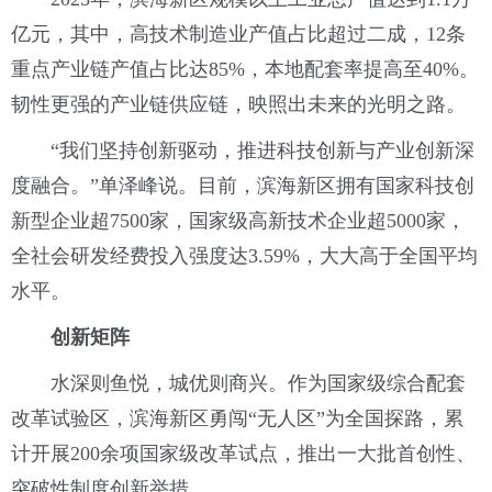
亿元，其中，高技术制造业产值占比超过二成，12条
重点产业链产值占比达85%，本地配套率提高至40%。
韧性更强的产业链供应链，映照出未来的光明之路。
“我们坚持创新驱动，推进科技创新与产业创新深
度融合。”单泽峰说。目前，滨海新区拥有国家科技创
新型企业超7500家，国家级高新技术企业超5000家，
全社会研发经费投入强度达3.59%，大大高于全国平均
水平。
创新矩阵
水深则鱼悦，城优则商兴。作为国家级综合配套
改革试验区，滨海新区勇闯“无人区”为全国探路，累
计开展200余项国家级改革试点，推出一大批首创性、
突破性制度创新举措。