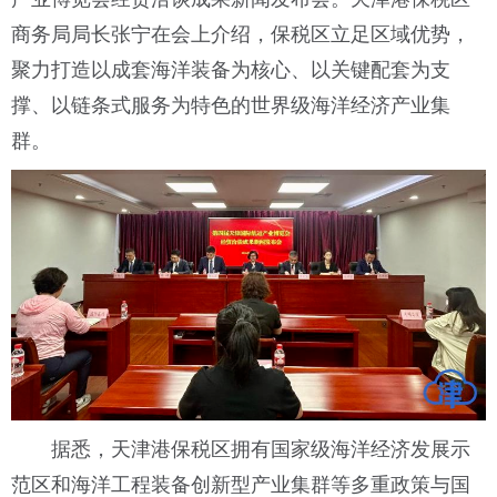
商务局局长张宁在会上介绍，保税区立足区域优势，
聚力打造以成套海洋装备为核心、以关键配套为支
撑、以链条式服务为特色的世界级海洋经济产业集
群。
据悉，天津港保税区拥有国家级海洋经济发展示
范区和海洋工程装备创新型产业集群等多重政策与国