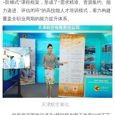
+阶梯式”课程框架，形成了“需求精准、资源集约、能
力递进、评估闭环”的高技能人才培训模式，着力构建
覆盖全职业周期的能力提升体系。
天津航空展位。