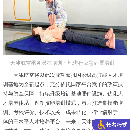
天津航空乘务员在培训基地进行应急处置培训。
天津航空将以此次成功获批国家级高技能人才培
训基地为全新起点，充分依托国家平台赋予的政策扶
持与资金保障，持续升级培训基地硬件设施、优化人
才培养体系、创新技能培训模式，着力打造集技能培
训、考核评价、技术攻关、成果转化、行业辐射于一
体的高水平人才培养平台。未来，天津航空将持续深