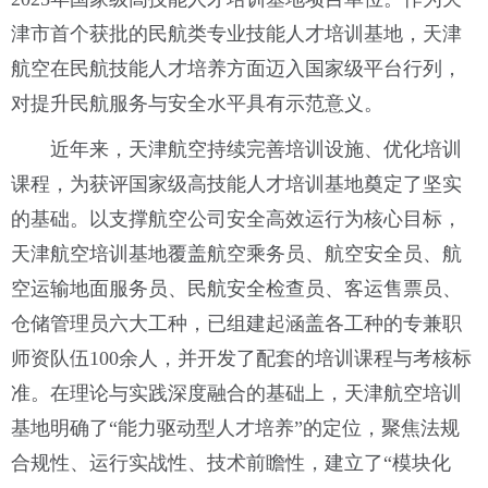
津市首个获批的民航类专业技能人才培训基地，天津
航空在民航技能人才培养方面迈入国家级平台行列，
对提升民航服务与安全水平具有示范意义。
近年来，天津航空持续完善培训设施、优化培训
课程，为获评国家级高技能人才培训基地奠定了坚实
的基础。以支撑航空公司安全高效运行为核心目标，
天津航空培训基地覆盖航空乘务员、航空安全员、航
空运输地面服务员、民航安全检查员、客运售票员、
仓储管理员六大工种，已组建起涵盖各工种的专兼职
师资队伍100余人，并开发了配套的培训课程与考核标
准。在理论与实践深度融合的基础上，天津航空培训
基地明确了“能力驱动型人才培养”的定位，聚焦法规
合规性、运行实战性、技术前瞻性，建立了“模块化