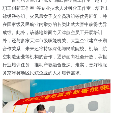
目前培训基地已成立“韩欣悦创新工作室”“赵丁丁
职工创新工作室”等专业技术人才孵化工作室，培养出
锦绣乘务组、火凤凰女子安全员班组等优秀班组，并
在国家级及民航业内举办的各类比武大赛中获得优异
成绩。此外，该基地除面向天津航空员工开展培训
外，还与多家天津市级职能机关、大型企业建立长期
合作关系，未来还将持续深化与民航院校、机场、航
空制造企业等机构的合作，逐步面向社会开放，承担
行业培训任务，推动产教融合走深、走实，更好地服
务京津冀地区民航企业的人才培养需求。