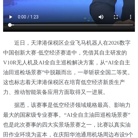
近日，天津港保税区企业飞马机器人在2026数字
中国创新大赛·低空经济赛道中，凭借其自主研发的
V10R无人机及AI全自主巡检解决方案，从“AI全自主
油田巡检场景赛”中脱颖而出，一举斩获全国二等奖。
这也标志着天津港保税区在培育低空经济新质生产
力、推动智能装备应用方面取得又一进展。
据悉，该赛事是低空经济领域规格最高、影响力
最大的国家级专业赛事。“AI全自主油田巡检场景赛”
也是此次赛事的四大实景场景赛之一，比赛以真实油
田作业环境为蓝本，在庆阳华池通用机场周边布设9个